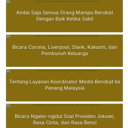
Andai Saja Semua Orang Mampu Berobat
Dengan Baik Ketika Sakit
Bicara Corona, Liverpool, Slank, Kakashi, dan
Pembunuh Keluarga
Tentang Layanan Koordinator Medis Berobat ke
Penang Malaysia
Bicara Ngalor-ngidul Soal Presiden Jokowi,
Rasa Cinta, dan Rasa Benci