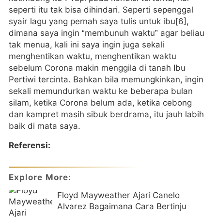
seperti itu tak bisa dihindari. Seperti sepenggal
syair lagu yang pernah saya tulis untuk ibu[6],
dimana saya ingin “membunuh waktu” agar beliau
tak menua, kali ini saya ingin juga sekali
menghentikan waktu, menghentikan waktu
sebelum Corona makin menggila di tanah Ibu
Pertiwi tercinta. Bahkan bila memungkinkan, ingin
sekali memundurkan waktu ke beberapa bulan
silam, ketika Corona belum ada, ketika cebong
dan kampret masih sibuk berdrama, itu jauh labih
baik di mata saya.
Referensi:
Explore More:
Floyd Mayweather Ajari Canelo
Alvarez Bagaimana Cara Bertinju