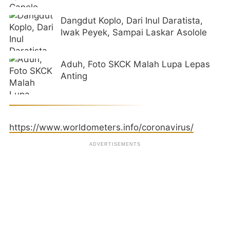
Dangdut Koplo, Dari Inul Daratista,
Iwak Peyek, Sampai Laskar Asolole
Aduh, Foto SKCK Malah Lupa Lepas
Anting
https://www.worldometers.info/coronavirus/