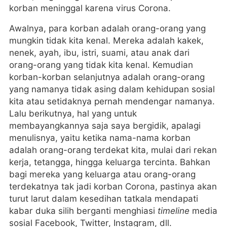
korban meninggal karena virus Corona.
Awalnya, para korban adalah orang-orang yang
mungkin tidak kita kenal. Mereka adalah kakek,
nenek, ayah, ibu, istri, suami, atau anak dari
orang-orang yang tidak kita kenal. Kemudian
korban-korban selanjutnya adalah orang-orang
yang namanya tidak asing dalam kehidupan sosial
kita atau setidaknya pernah mendengar namanya.
Lalu berikutnya, hal yang untuk
membayangkannya saja saya bergidik, apalagi
menulisnya, yaitu ketika nama-nama korban
adalah orang-orang terdekat kita, mulai dari rekan
kerja, tetangga, hingga keluarga tercinta. Bahkan
bagi mereka yang keluarga atau orang-orang
terdekatnya tak jadi korban Corona, pastinya akan
turut larut dalam kesedihan tatkala mendapati
kabar duka silih berganti menghiasi
timeline
media
sosial Facebook, Twitter, Instagram, dll.