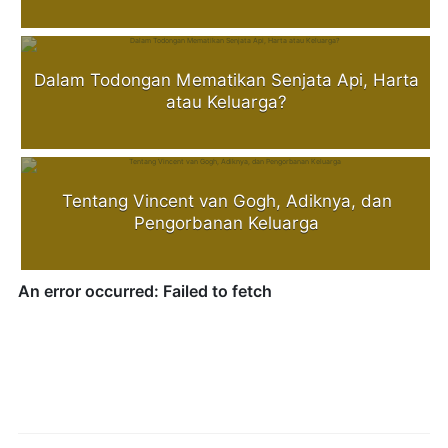
Dalam Todongan Mematikan Senjata Api, Harta
atau Keluarga?
Tentang Vincent van Gogh, Adiknya, dan
Pengorbanan Keluarga