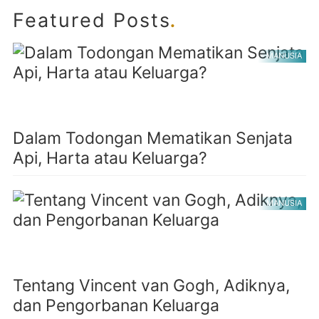
.
Featured Posts
MANUSIA
Dalam Todongan Mematikan Senjata
Api, Harta atau Keluarga?
MANUSIA
Tentang Vincent van Gogh, Adiknya,
dan Pengorbanan Keluarga