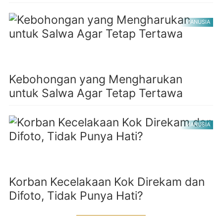
MANUSIA
Kebohongan yang Mengharukan
untuk Salwa Agar Tetap Tertawa
MANUSIA
Korban Kecelakaan Kok Direkam dan
Difoto, Tidak Punya Hati?