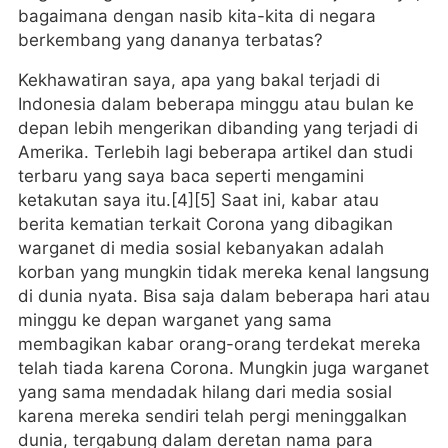
bagaimana dengan nasib kita-kita di negara
berkembang yang dananya terbatas?
Kekhawatiran saya, apa yang bakal terjadi di
Indonesia dalam beberapa minggu atau bulan ke
depan lebih mengerikan dibanding yang terjadi di
Amerika. Terlebih lagi beberapa artikel dan studi
terbaru yang saya baca seperti mengamini
ketakutan saya itu.[4][5] Saat ini, kabar atau
berita kematian terkait Corona yang dibagikan
warganet di media sosial kebanyakan adalah
korban yang mungkin tidak mereka kenal langsung
di dunia nyata. Bisa saja dalam beberapa hari atau
minggu ke depan warganet yang sama
membagikan kabar orang-orang terdekat mereka
telah tiada karena Corona. Mungkin juga warganet
yang sama mendadak hilang dari media sosial
karena mereka sendiri telah pergi meninggalkan
dunia, tergabung dalam deretan nama para