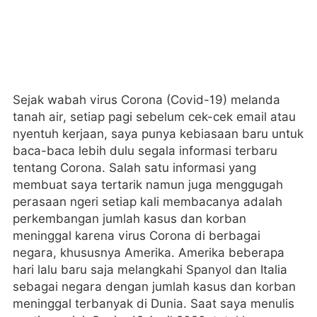
Sejak wabah virus Corona (Covid-19) melanda
tanah air, setiap pagi sebelum cek-cek email atau
nyentuh kerjaan, saya punya kebiasaan baru untuk
baca-baca lebih dulu segala informasi terbaru
tentang Corona. Salah satu informasi yang
membuat saya tertarik namun juga menggugah
perasaan ngeri setiap kali membacanya adalah
perkembangan jumlah kasus dan korban
meninggal karena virus Corona di berbagai
negara, khususnya Amerika. Amerika beberapa
hari lalu baru saja melangkahi Spanyol dan Italia
sebagai negara dengan jumlah kasus dan korban
meninggal terbanyak di Dunia. Saat saya menulis