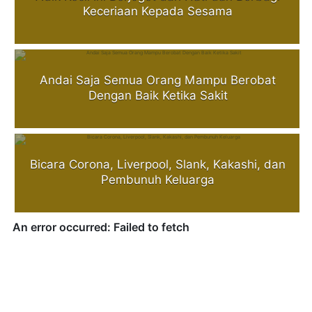
Keceriaan Kepada Sesama
Andai Saja Semua Orang Mampu Berobat
Dengan Baik Ketika Sakit
Bicara Corona, Liverpool, Slank, Kakashi, dan
Pembunuh Keluarga