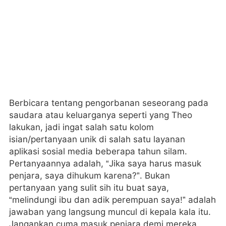
Berbicara tentang pengorbanan seseorang pada
saudara atau keluarganya seperti yang Theo
lakukan, jadi ingat salah satu kolom
isian/pertanyaan unik di salah satu layanan
aplikasi sosial media beberapa tahun silam.
Pertanyaannya adalah, “Jika saya harus masuk
penjara, saya dihukum karena?”. Bukan
pertanyaan yang sulit sih itu buat saya,
“melindungi ibu dan adik perempuan saya!” adalah
jawaban yang langsung muncul di kepala kala itu.
Jangankan cuma masuk penjara demi mereka,