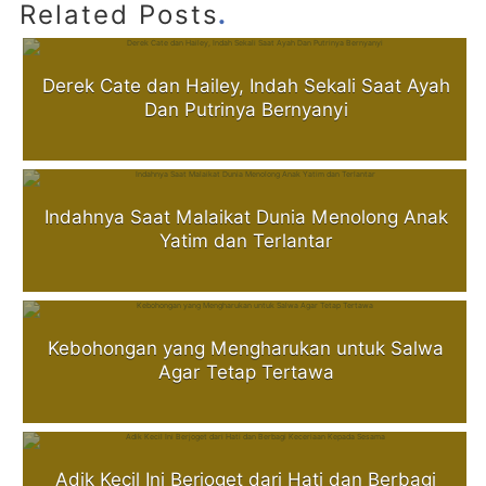
.
Related Posts
Derek Cate dan Hailey, Indah Sekali Saat Ayah
Dan Putrinya Bernyanyi
Indahnya Saat Malaikat Dunia Menolong Anak
Yatim dan Terlantar
Kebohongan yang Mengharukan untuk Salwa
Agar Tetap Tertawa
Adik Kecil Ini Berjoget dari Hati dan Berbagi