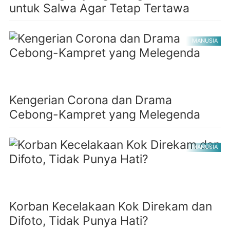
untuk Salwa Agar Tetap Tertawa
MANUSIA
Kengerian Corona dan Drama
Cebong-Kampret yang Melegenda
MANUSIA
Korban Kecelakaan Kok Direkam dan
Difoto, Tidak Punya Hati?