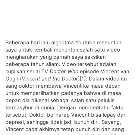
Beberapa hari lalu algoritma Youtube menuntun
saya untuk kembali menonton salah satu video
mengharukan yang pernah saya saksikan
beberapa tahun silam. Video tersebut adalah
cuplikan serial TV
Doctor Who
episode Vincent van
Gogh (
Vincent and the Doctor
)[1]. Dalam video itu
sang doktor membawa Vincent ke masa depan
untuk memperlihatkan padanya bahwa di masa
depan dia dikenal sebagai salah satu pelukis
termasyhur di dunia. Dengan memberitahu fakta
tersebut, Doktor berharap Vincent bisa lepas dari
depresi, sehingga tidak jadi bunuh diri. Sayang,
Vincent pada akhirnya tetap bunuh diri dan sang