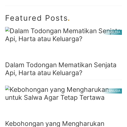
.
Featured Posts
MANUSIA
Dalam Todongan Mematikan Senjata
Api, Harta atau Keluarga?
MANUSIA
Kebohongan yang Mengharukan