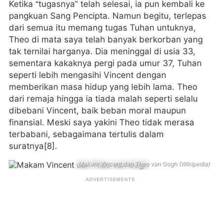
Ketika “tugasnya” telah selesai, ia pun kembali ke
pangkuan Sang Pencipta. Namun begitu, terlepas
dari semua itu memang tugas Tuhan untuknya,
Theo di mata saya telah banyak berkorban yang
tak ternilai harganya. Dia meninggal di usia 33,
sementara kakaknya pergi pada umur 37, Tuhan
seperti lebih mengasihi Vincent dengan
memberikan masa hidup yang lebih lama. Theo
dari remaja hingga ia tiada malah seperti selalu
dibebani Vincent, baik beban moral maupun
finansial. Meski saya yakini Theo tidak merasa
terbabani, sebagaimana tertulis dalam
suratnya[8].
Makam Vincent dan Theo van Gogh (Wikipedia)