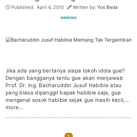
Published:
April 4, 2010
Written by:
Yos Beda
MANUSIA
Jika ada yang bertanya siapa tokoh idola gue?
Dengan bangganya tentu gue akan menjawab
Prof. Dr. Ing. Bacharuddin Jusuf Habibie atau
yang biasa dipanggil bapak habibie saja, gue
mengenal sosok habibie sejak gue masih kecil,...
more...
1