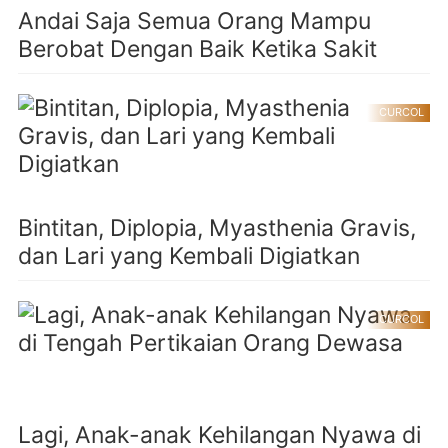
Andai Saja Semua Orang Mampu
Berobat Dengan Baik Ketika Sakit
CURCOL
Bintitan, Diplopia, Myasthenia Gravis,
dan Lari yang Kembali Digiatkan
CURCOL
Lagi, Anak-anak Kehilangan Nyawa di