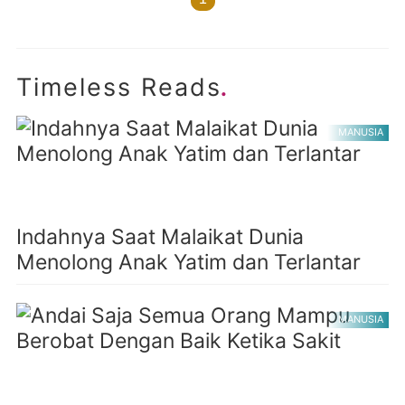
.
Timeless Reads
MANUSIA
Indahnya Saat Malaikat Dunia
Menolong Anak Yatim dan Terlantar
MANUSIA