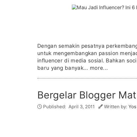
Dengan semakin pesatnya perkembanga
untuk mengembangkan passion menjadi 
influencer di media sosial. Bahkan soc
baru yang banyak...
more...
Bergelar Blogger Mat
Published:
April 3, 2011
Written by:
Yos