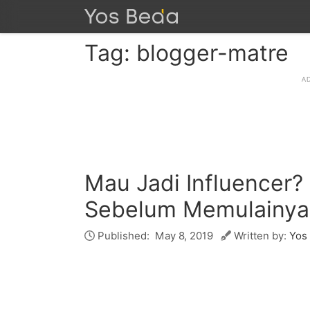
Tag: blogger-matre
Mau Jadi Influencer?
Sebelum Memulainya
Published:
May 8, 2019
Written by:
Yos