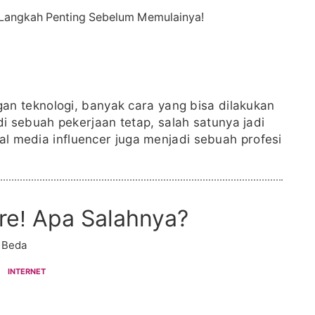
n teknologi, banyak cara yang bisa dilakukan
sebuah pekerjaan tetap, salah satunya jadi
ial media influencer juga menjadi sebuah profesi
re! Apa Salahnya?
 Beda
INTERNET