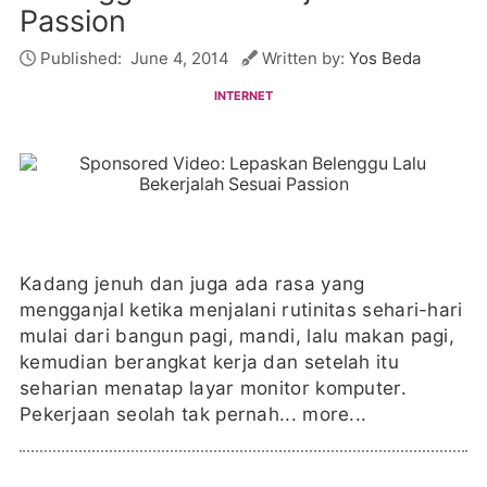
Passion
Published:
June 4, 2014
Written by:
Yos Beda
INTERNET
Kadang jenuh dan juga ada rasa yang
mengganjal ketika menjalani rutinitas sehari-hari
mulai dari bangun pagi, mandi, lalu makan pagi,
kemudian berangkat kerja dan setelah itu
seharian menatap layar monitor komputer.
Pekerjaan seolah tak pernah...
more...