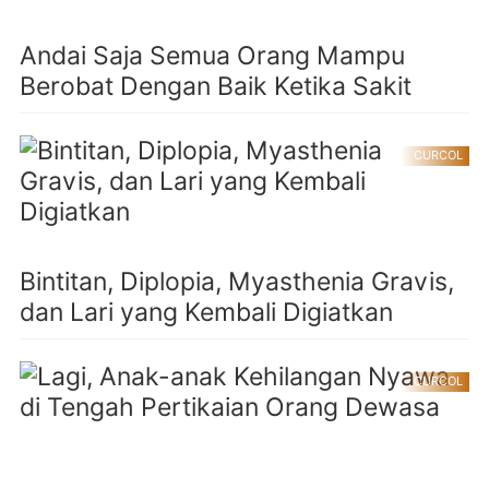
Andai Saja Semua Orang Mampu
Berobat Dengan Baik Ketika Sakit
CURCOL
Bintitan, Diplopia, Myasthenia Gravis,
dan Lari yang Kembali Digiatkan
CURCOL