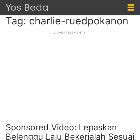
Tag: charlie-ruedpokanon
Sponsored Video: Lepaskan
Belenggu Lalu Bekerjalah Sesuai