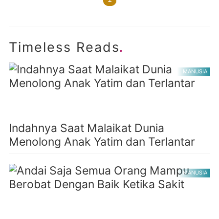
.
Timeless Reads
MANUSIA
Indahnya Saat Malaikat Dunia
Menolong Anak Yatim dan Terlantar
MANUSIA