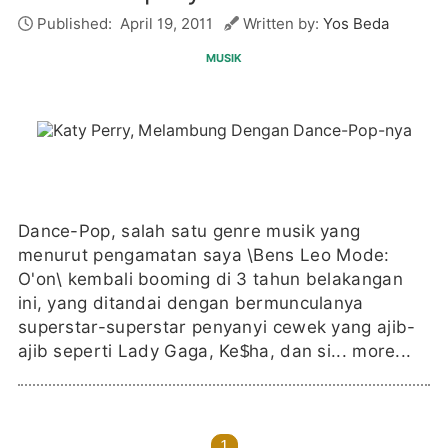
Published:
April 19, 2011
Written by:
Yos Beda
MUSIK
Dance-Pop, salah satu genre musik yang
menurut pengamatan saya \Bens Leo Mode:
O'on\ kembali booming di 3 tahun belakangan
ini, yang ditandai dengan bermunculanya
superstar-superstar penyanyi cewek yang ajib-
ajib seperti Lady Gaga, Ke$ha, dan si...
more...
1