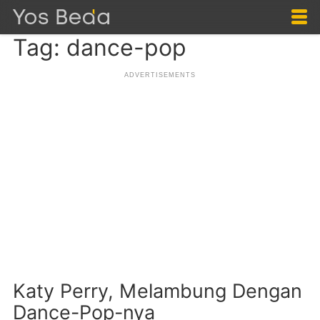
Tag: dance-pop
Katy Perry, Melambung Dengan
Dance-Pop-nya