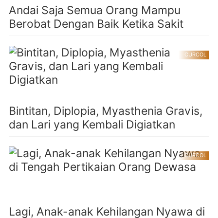
Andai Saja Semua Orang Mampu
Berobat Dengan Baik Ketika Sakit
CURCOL
Bintitan, Diplopia, Myasthenia Gravis,
dan Lari yang Kembali Digiatkan
CURCOL
Lagi, Anak-anak Kehilangan Nyawa di