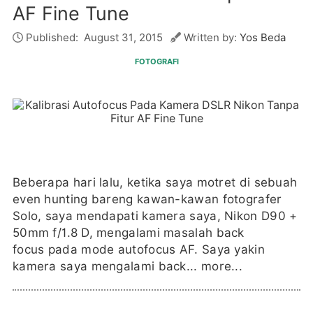
AF Fine Tune
Published:
August 31, 2015
Written by:
Yos Beda
FOTOGRAFI
Beberapa hari lalu, ketika saya motret di sebuah
even hunting bareng kawan-kawan fotografer
Solo, saya mendapati kamera saya, Nikon D90 +
50mm f/1.8 D, mengalami masalah back
focus pada mode autofocus AF. Saya yakin
kamera saya mengalami back...
more...