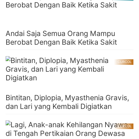
Andai Saja Semua Orang Mampu
Berobat Dengan Baik Ketika Sakit
CURCOL
Bintitan, Diplopia, Myasthenia Gravis,
dan Lari yang Kembali Digiatkan
CURCOL