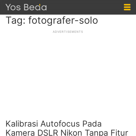
Tag: fotografer-solo
Kalibrasi Autofocus Pada
Kamera DSLR Nikon Tanpa Fitur