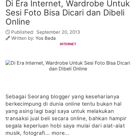
Di Era Internet, Wardrobe Untuk
Sesi Foto Bisa Dicari dan Dibeli
Online
Published:
September 20, 2013
Written by:
Yos Beda
INTERNET
Sebagai Seorang blogger yang keseharianya
berkecimpung di dunia online tentu bukan hal
yang asing lagi bagi saya untuk melakukan
transaksi jual beli secara online, bahkan hampir
segala keperluan hobi saya mulai dari alat-alat
musik, fotografi...
more...