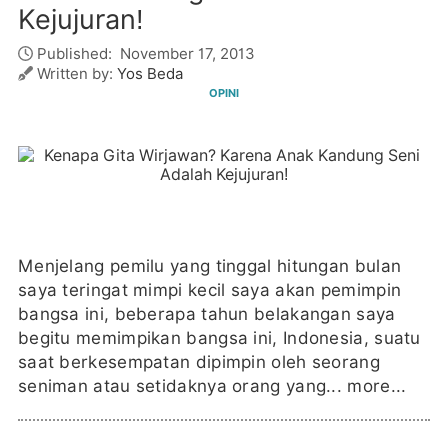
Kejujuran!
Published:
November 17, 2013
Written by:
Yos Beda
OPINI
Menjelang pemilu yang tinggal hitungan bulan
saya teringat mimpi kecil saya akan pemimpin
bangsa ini, beberapa tahun belakangan saya
begitu memimpikan bangsa ini, Indonesia, suatu
saat berkesempatan dipimpin oleh seorang
seniman atau setidaknya orang yang...
more...