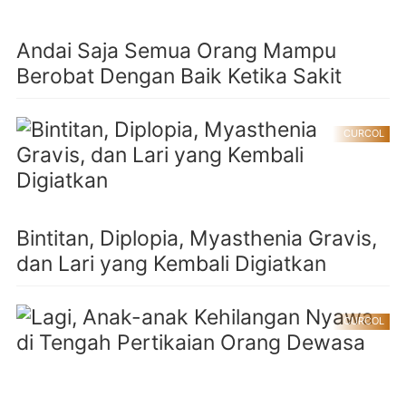
Andai Saja Semua Orang Mampu
Berobat Dengan Baik Ketika Sakit
CURCOL
Bintitan, Diplopia, Myasthenia Gravis,
dan Lari yang Kembali Digiatkan
CURCOL