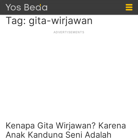
Tag: gita-wirjawan
Kenapa Gita Wirjawan? Karena
Anak Kandung Seni Adalah