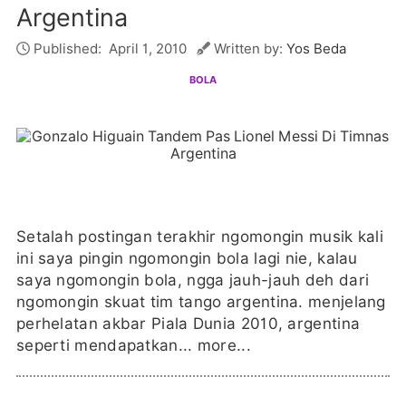
Argentina
Published:
April 1, 2010
Written by:
Yos Beda
BOLA
Setalah postingan terakhir ngomongin musik kali
ini saya pingin ngomongin bola lagi nie, kalau
saya ngomongin bola, ngga jauh-jauh deh dari
ngomongin skuat tim tango argentina. menjelang
perhelatan akbar Piala Dunia 2010, argentina
seperti mendapatkan...
more...