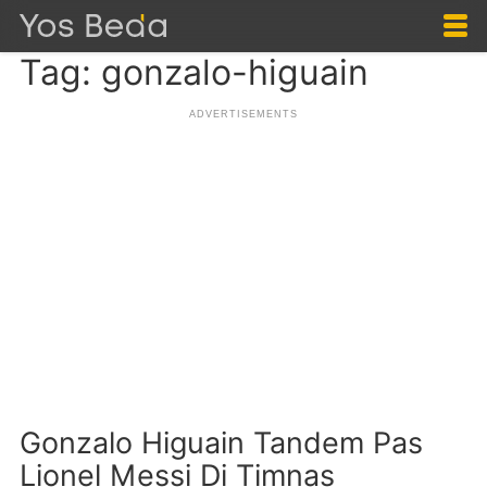
Tag: gonzalo-higuain
Gonzalo Higuain Tandem Pas
Lionel Messi Di Timnas