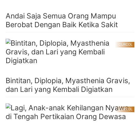
Andai Saja Semua Orang Mampu
Berobat Dengan Baik Ketika Sakit
CURCOL
Bintitan, Diplopia, Myasthenia Gravis,
dan Lari yang Kembali Digiatkan
CURCOL