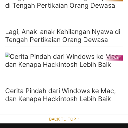
Lagi, Anak-anak Kehilangan Nyawa di
Tengah Pertikaian Orang Dewasa
GADGET
Cerita Pindah dari Windows ke Mac,
dan Kenapa Hackintosh Lebih Baik
BACK TO TOP ↑