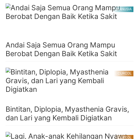
MANUSIA
Andai Saja Semua Orang Mampu
Berobat Dengan Baik Ketika Sakit
CURCOL
Bintitan, Diplopia, Myasthenia Gravis,
dan Lari yang Kembali Digiatkan
CURCOL