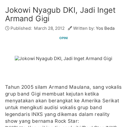
Jokowi Nyagub DKI, Jadi Inget
Armand Gigi
Published:
March 28, 2012
Written by:
Yos Beda
OPINI
Tahun 2005 silam Armand Maulana, sang vokalis
grup band Gigi membuat kejutan ketika
menyatakan akan berangkat ke Amerika Serikat
untuk mengikuti audisi vokalis grup band
legendaris INXS yang dikemas dalam reality
show yang bernama Rock Star: