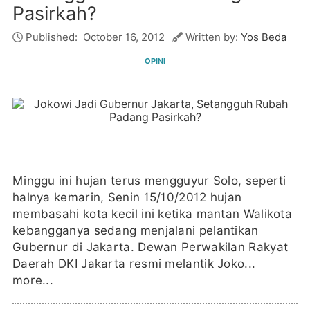
Pasirkah?
Published:
October 16, 2012
Written by:
Yos Beda
OPINI
Minggu ini hujan terus mengguyur Solo, seperti
halnya kemarin, Senin 15/10/2012 hujan
membasahi kota kecil ini ketika mantan Walikota
kebangganya sedang menjalani pelantikan
Gubernur di Jakarta. Dewan Perwakilan Rakyat
Daerah DKI Jakarta resmi melantik Joko...
more...