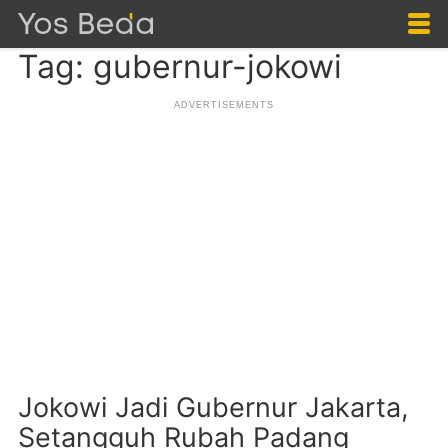
Tag: gubernur-jokowi
Jokowi Jadi Gubernur Jakarta,
Setangguh Rubah Padang