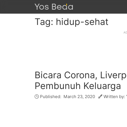
Tag: hidup-sehat
Bicara Corona, Liverp
Pembunuh Keluarga
Published:
March 23, 2020
Written by: