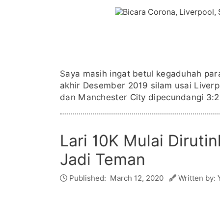
Saya masih ingat betul kegaduhah para
akhir Desember 2019 silam usai Liverp
dan Manchester City dipecundangi 3:2 
Lari 10K Mulai Diruti
Jadi Teman
Published:
March 12, 2020
Written by: