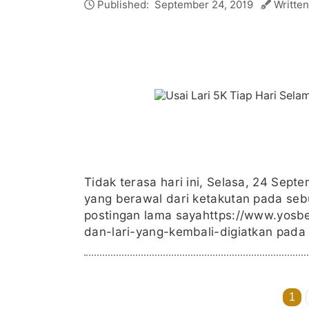
Published:
September 24, 2019
Written
Tidak terasa hari ini, Selasa, 24 Sept
yang berawal dari ketakutan pada sebu
postingan lama sayahttps://www.yosbe
dan-lari-yang-kembali-digiatkan pada
1