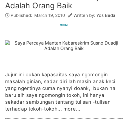
Adalah Orang Baik
Published:
March 19, 2010
Written by:
Yos Beda
OPINI
Jujur ini bukan kapasaitas saya ngomongin
masalah ginian, sadar diri lah masih anak kecil
yang ngertinya cuma nyanyi doank, bukan hal
baru sih saya ngomongin tokoh, ini hanya
sekedar sambungan tentang tulisan -tulisan
terhadap tokoh-tokoh...
more...