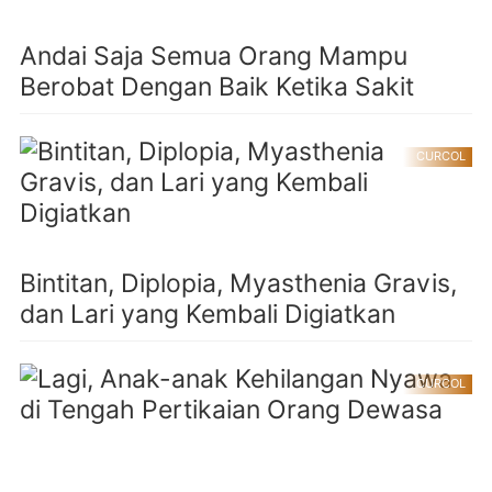
Andai Saja Semua Orang Mampu
Berobat Dengan Baik Ketika Sakit
CURCOL
Bintitan, Diplopia, Myasthenia Gravis,
dan Lari yang Kembali Digiatkan
CURCOL