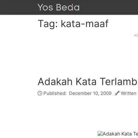
Tag: kata-maaf
Adakah Kata Terlamb
Published:
December 10, 2009
Written 