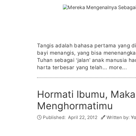
Tangis adalah bahasa pertama yang diu
bayi menangis, yang bisa menenangkan
Tuhan sebagai ‘jalan’ anak manusia ha
harta terbesar yang telah...
more...
Hormati Ibumu, Maka
Menghormatimu
Published:
April 22, 2012
Written by:
Yo