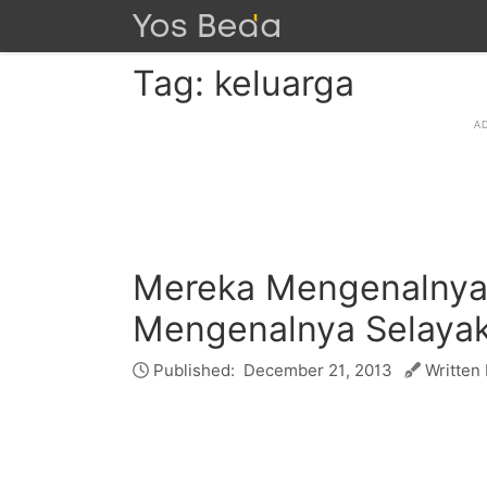
Tag: keluarga
Mereka Mengenalnya 
Mengenalnya Selaya
Published:
December 21, 2013
Written 