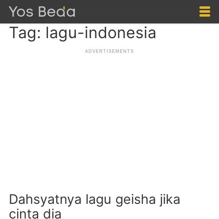
Tag: lagu-indonesia
Dahsyatnya lagu geisha jika
cinta dia