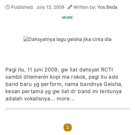
Published:
July 13, 2009
Written by:
Yos Beda
MUSIK
Pagi itu, 11 juni 2009, gw liat dahsyat RCTI
sambil ditemenin kopi ma rokok, pagi itu ada
band baru yg perform, nama bandnya Geisha,
kesan pertama yg gw liat dr band ini tentunya
adalah vokalisnya...
more...
1