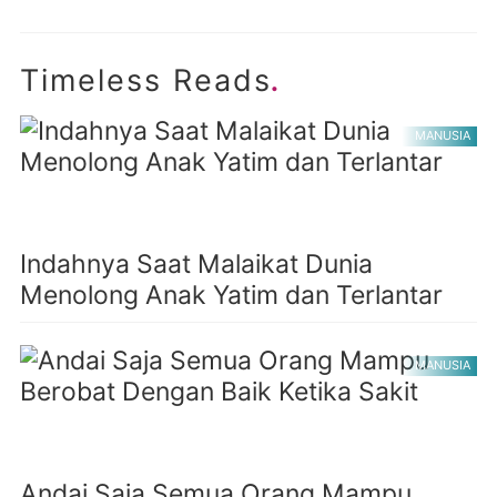
.
Timeless Reads
MANUSIA
Indahnya Saat Malaikat Dunia
Menolong Anak Yatim dan Terlantar
MANUSIA
Andai Saja Semua Orang Mampu