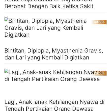
Berobat Dengan Baik Ketika Sakit
CURCOL
Bintitan, Diplopia, Myasthenia Gravis,
dan Lari yang Kembali Digiatkan
CURCOL
Lagi, Anak-anak Kehilangan Nyawa di
Tengah Pertikaian Orang Dewasa