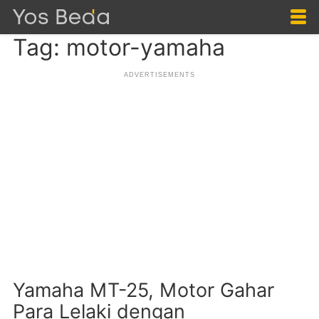
Tag: motor-yamaha
Yamaha MT-25, Motor Gahar
Para Lelaki dengan