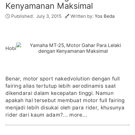
Kenyamanan Maksimal
Published:
July 3, 2015
Written by:
Yos Beda
Hobi
Benar, motor sport nakedvolution dengan full
fairing alias tertutup lebih aerodinamis saat
dikendarai dalam kecepatan tinggi. Namun
apakah hal tersebut membuat motor full fairing
menjadi lebih disukai oleh para rider, khusunya
rider dari kaum adam?...
more...