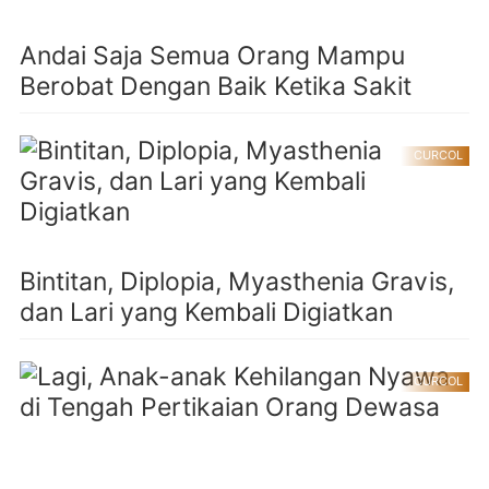
Andai Saja Semua Orang Mampu
Berobat Dengan Baik Ketika Sakit
CURCOL
Bintitan, Diplopia, Myasthenia Gravis,
dan Lari yang Kembali Digiatkan
CURCOL