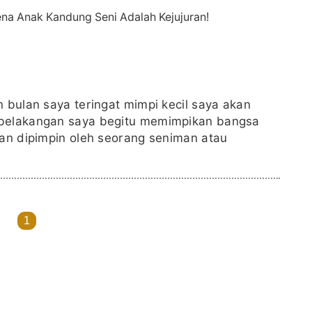
 bulan saya teringat mimpi kecil saya akan
 belakangan saya begitu memimpikan bangsa
tan dipimpin oleh seorang seniman atau
1