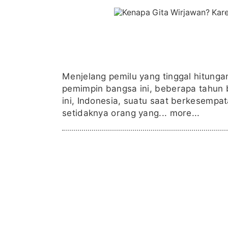
Menjelang pemilu yang tinggal hitungan
pemimpin bangsa ini, beberapa tahun
ini, Indonesia, suatu saat berkesempa
setidaknya orang yang...
more...