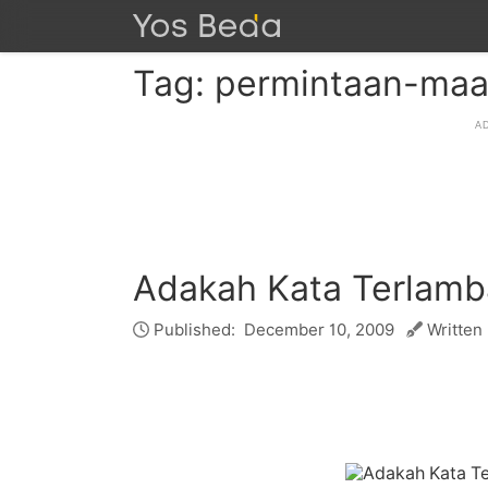
Tag: permintaan-maa
Adakah Kata Terlamb
Published:
December 10, 2009
Written 