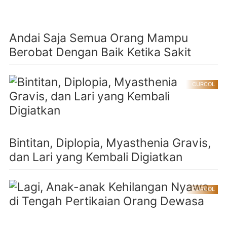
Andai Saja Semua Orang Mampu
Berobat Dengan Baik Ketika Sakit
CURCOL
Bintitan, Diplopia, Myasthenia Gravis,
dan Lari yang Kembali Digiatkan
CURCOL