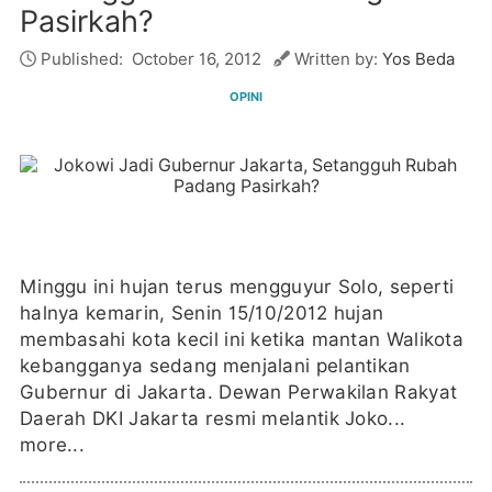
Pasirkah?
Published:
October 16, 2012
Written by:
Yos Beda
OPINI
Minggu ini hujan terus mengguyur Solo, seperti
halnya kemarin, Senin 15/10/2012 hujan
membasahi kota kecil ini ketika mantan Walikota
kebangganya sedang menjalani pelantikan
Gubernur di Jakarta. Dewan Perwakilan Rakyat
Daerah DKI Jakarta resmi melantik Joko...
more...