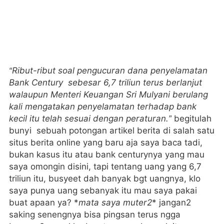
“Ribut-ribut soal pengucuran dana penyelamatan
Bank Century sebesar 6,7 triliun terus berlanjut
walaupun Menteri Keuangan Sri Mulyani berulang
kali mengatakan penyelamatan terhadap bank
kecil itu telah sesuai dengan peraturan.”
begitulah
bunyi sebuah potongan artikel berita di salah satu
situs berita online yang baru aja saya baca tadi,
bukan kasus itu atau bank centurynya yang mau
saya omongin disini, tapi tentang uang yang 6,7
triliun itu, busyeet dah banyak bgt uangnya, klo
saya punya uang sebanyak itu mau saya pakai
buat apaan ya? *
mata saya muter2
* jangan2
saking senengnya bisa pingsan terus ngga