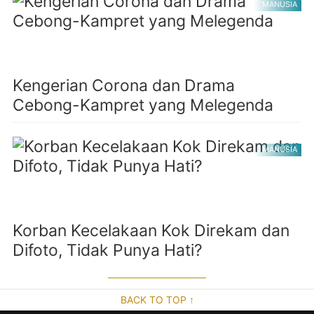
MANUSIA
Kengerian Corona dan Drama
Cebong-Kampret yang Melegenda
MANUSIA
Korban Kecelakaan Kok Direkam dan
Difoto, Tidak Punya Hati?
BACK TO TOP ↑