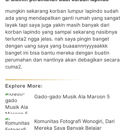
mungkin sekarang korban lumpur lapindo sudah
ada yang mendapatkan ganti rumah yang sangat
layak tapi saya juga yakin masih banyak dari
korban lapindo yang sampai sekarang nasibnya
terlunta2 ngga jelas. nah saya pingin banget
dengan uang saya yang buaaannnyyyaakkk
banget ini bisa bantu mereka dengan buatin
perumahan dan nantinya akan debagikan secara
cuma2.
Explore More:
Gado-gado Musik Ala Maroon 5
Komunitas Fotografi Wonogiri, Dari
Mereka Saya Banyak Belajar