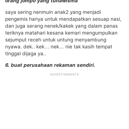
orang jompo yang tunawisma
saya sering nenmuin anak2 yang menjadi
pengemis hanya untuk mendapatkan sesuap nasi,
dan juga serang nenek/kakek yang dalam panas
teriknya matahari kesana kemari mengumpulkan
sejumput receh untuk untung menyambung
nyawa. dek.. kek… nek… nie tak kasih tempat
tinggal dijaga ya..
6. buat perusahaan rekaman sendiri.