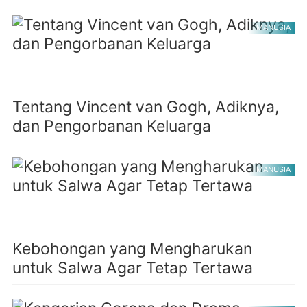
MANUSIA
Tentang Vincent van Gogh, Adiknya,
dan Pengorbanan Keluarga
MANUSIA
Kebohongan yang Mengharukan
untuk Salwa Agar Tetap Tertawa