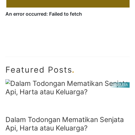
.
Featured Posts
MANUSIA
Dalam Todongan Mematikan Senjata
Api, Harta atau Keluarga?