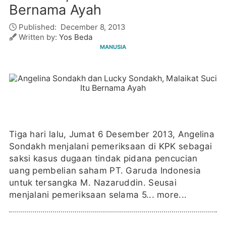
Bernama Ayah
Published:
December 8, 2013
Written by:
Yos Beda
MANUSIA
Tiga hari lalu, Jumat 6 Desember 2013, Angelina
Sondakh menjalani pemeriksaan di KPK sebagai
saksi kasus dugaan tindak pidana pencucian
uang pembelian saham PT. Garuda Indonesia
untuk tersangka M. Nazaruddin. Seusai
menjalani pemeriksaan selama 5...
more...