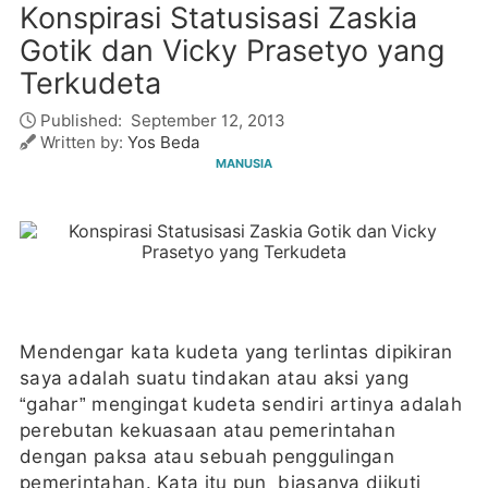
Konspirasi Statusisasi Zaskia
Gotik dan Vicky Prasetyo yang
Terkudeta
Published:
September 12, 2013
Written by:
Yos Beda
MANUSIA
Mendengar kata kudeta yang terlintas dipikiran
saya adalah suatu tindakan atau aksi yang
“gahar” mengingat kudeta sendiri artinya adalah
perebutan kekuasaan atau pemerintahan
dengan paksa atau sebuah penggulingan
pemerintahan. Kata itu pun biasanya diikuti