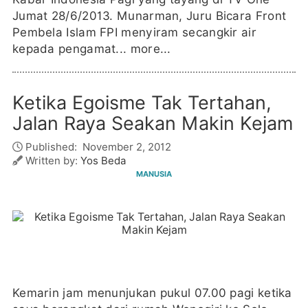
Jumat 28/6/2013. Munarman, Juru Bicara Front
Pembela Islam FPI menyiram secangkir air
kepada pengamat...
more...
Ketika Egoisme Tak Tertahan,
Jalan Raya Seakan Makin Kejam
Published:
November 2, 2012
Written by:
Yos Beda
MANUSIA
Kemarin jam menunjukan pukul 07.00 pagi ketika