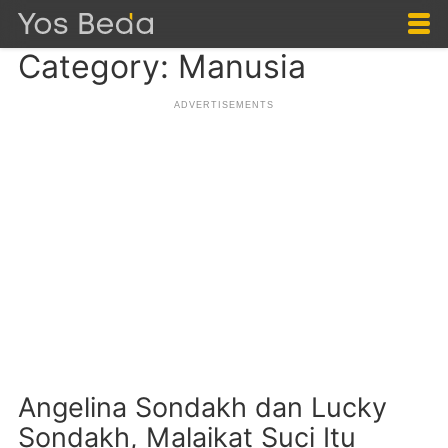
Category: Manusia
Angelina Sondakh dan Lucky
Sondakh, Malaikat Suci Itu