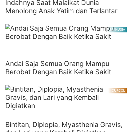
Indahnya Saat Malaikat Dunia
Menolong Anak Yatim dan Terlantar
MANUSIA
Andai Saja Semua Orang Mampu
Berobat Dengan Baik Ketika Sakit
CURCOL
Bintitan, Diplopia, Myasthenia Gravis,