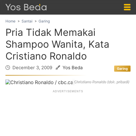
Home
Santai
Garing
Pria Tidak Memakai
Shampoo Wanita, Kata
Cristiano Ronaldo
December 3, 2009
Yos Beda
Garing
Christiano Ronaldo (dok. pribadi)