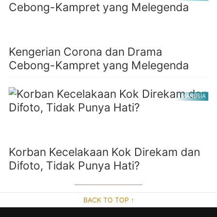
Kengerian Corona dan Drama
Cebong-Kampret yang Melegenda
MANUSIA
Korban Kecelakaan Kok Direkam dan
Difoto, Tidak Punya Hati?
BACK TO TOP ↑