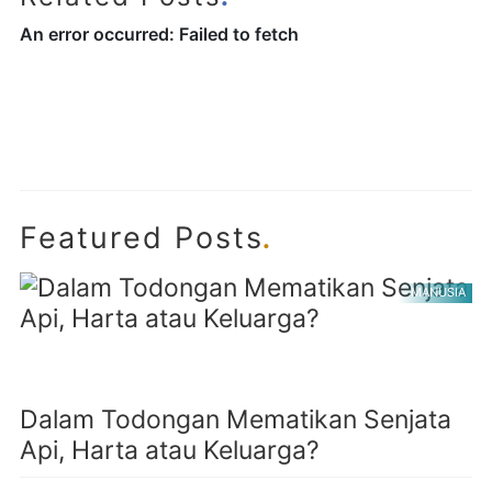
.
Featured Posts
MANUSIA
Dalam Todongan Mematikan Senjata
Api, Harta atau Keluarga?