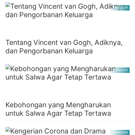
MANUSIA
Tentang Vincent van Gogh, Adiknya,
dan Pengorbanan Keluarga
MANUSIA
Kebohongan yang Mengharukan
untuk Salwa Agar Tetap Tertawa
MANUSIA