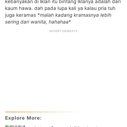
kebanyakan di Iklan itu bintang Iklanya adalah dari
kaum hawa. dah pada lupa kali ya kalau pria tuh
juga keramas *
malah kadang kramasnya lebih
sering dari wanita, hahahaa
*
Explore More: