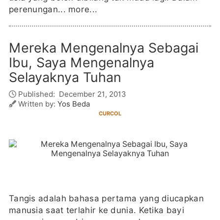
perenungan...
more...
Mereka Mengenalnya Sebagai
Ibu, Saya Mengenalnya
Selayaknya Tuhan
Published:
December 21, 2013
Written by:
Yos Beda
CURCOL
Tangis adalah bahasa pertama yang diucapkan
manusia saat terlahir ke dunia. Ketika bayi