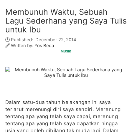
Membunuh Waktu, Sebuah
Lagu Sederhana yang Saya Tulis
untuk Ibu
Published:
December 22, 2014
Written by:
Yos Beda
MUSIK
Dalam satu-dua tahun belakangan ini saya
terlarut merenungi diri saya sendiri. Merenung
tentang apa yang telah saya capai, merenung
tentang apa yang telah saya dapatkan hingga
usia yang boleh dibilang tak muda lagi. Dalam