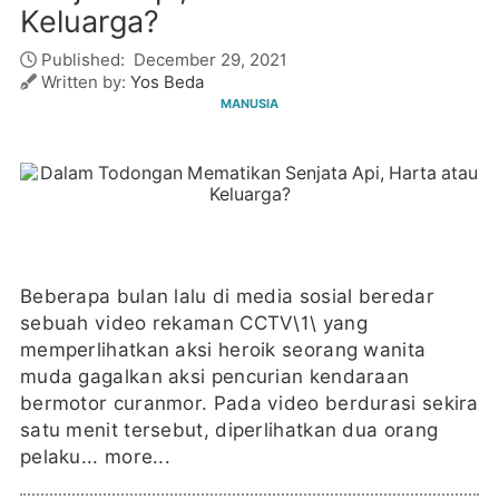
Keluarga?
Published:
December 29, 2021
Written by:
Yos Beda
MANUSIA
Beberapa bulan lalu di media sosial beredar
sebuah video rekaman CCTV\1\ yang
memperlihatkan aksi heroik seorang wanita
muda gagalkan aksi pencurian kendaraan
bermotor curanmor. Pada video berdurasi sekira
satu menit tersebut, diperlihatkan dua orang
pelaku...
more...