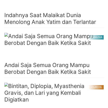
Indahnya Saat Malaikat Dunia
Menolong Anak Yatim dan Terlantar
MANUSIA
Andai Saja Semua Orang Mampu
Berobat Dengan Baik Ketika Sakit
CURCOL