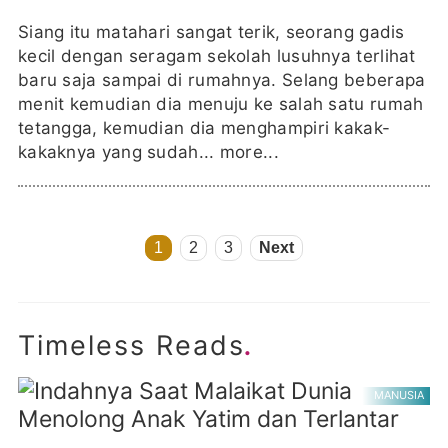
Siang itu matahari sangat terik, seorang gadis
kecil dengan seragam sekolah lusuhnya terlihat
baru saja sampai di rumahnya. Selang beberapa
menit kemudian dia menuju ke salah satu rumah
tetangga, kemudian dia menghampiri kakak-
kakaknya yang sudah...
more...
1
2
3
Next
.
Timeless Reads
MANUSIA