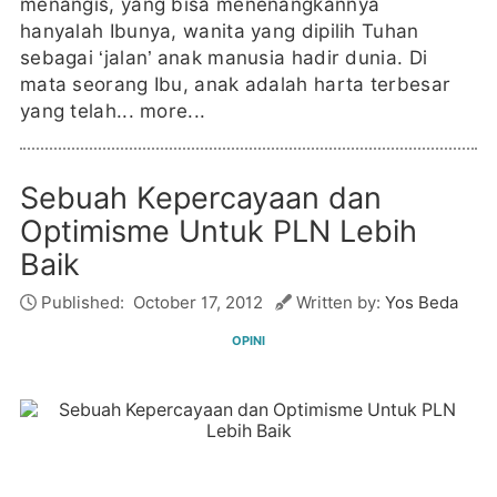
menangis, yang bisa menenangkannya
hanyalah Ibunya, wanita yang dipilih Tuhan
sebagai ‘jalan’ anak manusia hadir dunia. Di
mata seorang Ibu, anak adalah harta terbesar
yang telah...
more...
Sebuah Kepercayaan dan
Optimisme Untuk PLN Lebih
Baik
Published:
October 17, 2012
Written by:
Yos Beda
OPINI