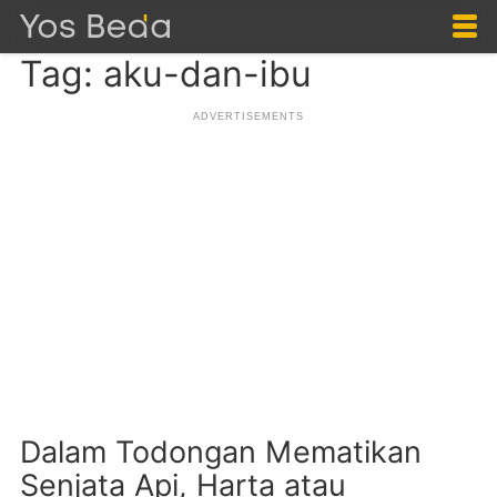
Tag: aku-dan-ibu
Dalam Todongan Mematikan
Senjata Api, Harta atau