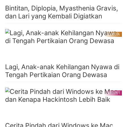
Bintitan, Diplopia, Myasthenia Gravis,
dan Lari yang Kembali Digiatkan
CURCOL
Lagi, Anak-anak Kehilangan Nyawa di
Tengah Pertikaian Orang Dewasa
GADGET
Cerita Pindah dari Windows ke Mac,