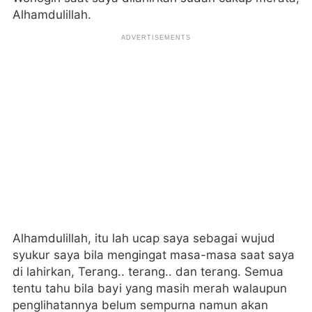
Alhamdulillah.
Alhamdulillah, itu lah ucap saya sebagai wujud
syukur saya bila mengingat masa-masa saat saya
di lahirkan, Terang.. terang.. dan terang. Semua
tentu tahu bila bayi yang masih merah walaupun
penglihatannya belum sempurna namun akan