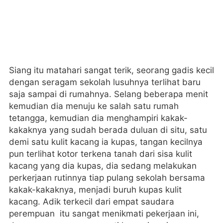
Siang itu matahari sangat terik, seorang gadis kecil
dengan seragam sekolah lusuhnya terlihat baru
saja sampai di rumahnya. Selang beberapa menit
kemudian dia menuju ke salah satu rumah
tetangga, kemudian dia menghampiri kakak-
kakaknya yang sudah berada duluan di situ, satu
demi satu kulit kacang ia kupas, tangan kecilnya
pun terlihat kotor terkena tanah dari sisa kulit
kacang yang dia kupas, dia sedang melakukan
perkerjaan rutinnya tiap pulang sekolah bersama
kakak-kakaknya, menjadi buruh kupas kulit
kacang. Adik terkecil dari empat saudara
perempuan itu sangat menikmati pekerjaan ini,