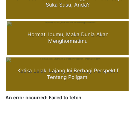
Suka Susu, Anda?
Hormati Ibumu, Maka Dunia Akan
Menghormatimu
Ketika Lelaki Lajang Ini Berbagi Perspektif
Tentang Poligami