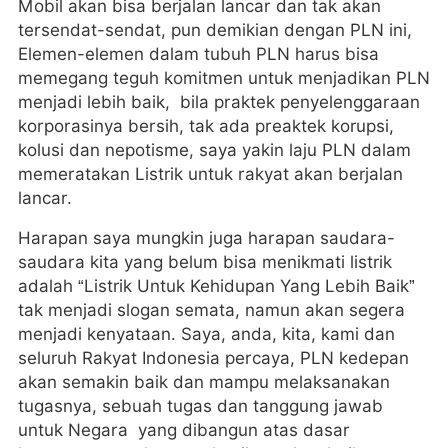
Mobil akan bisa berjalan lancar dan tak akan
tersendat-sendat, pun demikian dengan PLN ini,
Elemen-elemen dalam tubuh PLN harus bisa
memegang teguh komitmen untuk menjadikan PLN
menjadi lebih baik, bila praktek penyelenggaraan
korporasinya bersih, tak ada preaktek korupsi,
kolusi dan nepotisme, saya yakin laju PLN dalam
memeratakan Listrik untuk rakyat akan berjalan
lancar.
Harapan saya mungkin juga harapan saudara-
saudara kita yang belum bisa menikmati listrik
adalah “Listrik Untuk Kehidupan Yang Lebih Baik”
tak menjadi slogan semata, namun akan segera
menjadi kenyataan. Saya, anda, kita, kami dan
seluruh Rakyat Indonesia percaya, PLN kedepan
akan semakin baik dan mampu melaksanakan
tugasnya, sebuah tugas dan tanggung jawab
untuk Negara yang dibangun atas dasar