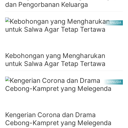
dan Pengorbanan Keluarga
MANUSIA
Kebohongan yang Mengharukan
untuk Salwa Agar Tetap Tertawa
MANUSIA
Kengerian Corona dan Drama
Cebong-Kampret yang Melegenda