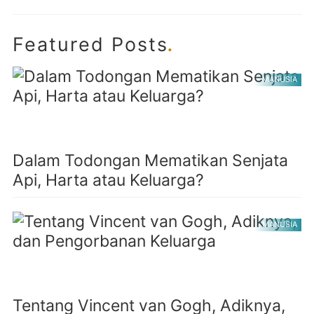
.
Featured Posts
MANUSIA
Dalam Todongan Mematikan Senjata
Api, Harta atau Keluarga?
MANUSIA
Tentang Vincent van Gogh, Adiknya,