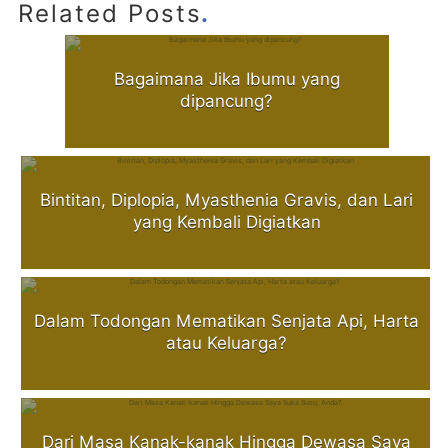
.
Related Posts
Bagaimana Jika Ibumu yang
dipancung?
Bintitan, Diplopia, Myasthenia Gravis, dan Lari
yang Kembali Digiatkan
Dalam Todongan Mematikan Senjata Api, Harta
atau Keluarga?
Dari Masa Kanak-kanak Hingga Dewasa Saya