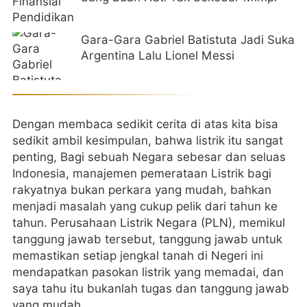
Gara-Gara Gabriel Batistuta Jadi Suka
Argentina Lalu Lionel Messi
Dengan membaca sedikit cerita di atas kita bisa
sedikit ambil kesimpulan, bahwa listrik itu sangat
penting, Bagi sebuah Negara sebesar dan seluas
Indonesia, manajemen pemerataan Listrik bagi
rakyatnya bukan perkara yang mudah, bahkan
menjadi masalah yang cukup pelik dari tahun ke
tahun. Perusahaan Listrik Negara (PLN), memikul
tanggung jawab tersebut, tanggung jawab untuk
memastikan setiap jengkal tanah di Negeri ini
mendapatkan pasokan listrik yang memadai, dan
saya tahu itu bukanlah tugas dan tanggung jawab
yang mudah.