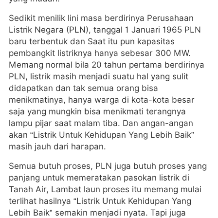
Sedikit menilik lini masa berdirinya Perusahaan
Listrik Negara (PLN), tanggal 1 Januari 1965 PLN
baru terbentuk dan Saat itu pun kapasitas
pembangkit listriknya hanya sebesar 300 MW.
Memang normal bila 20 tahun pertama berdirinya
PLN, listrik masih menjadi suatu hal yang sulit
didapatkan dan tak semua orang bisa
menikmatinya, hanya warga di kota-kota besar
saja yang mungkin bisa menikmati terangnya
lampu pijar saat malam tiba. Dan angan-angan
akan “Listrik Untuk Kehidupan Yang Lebih Baik”
masih jauh dari harapan.
Semua butuh proses, PLN juga butuh proses yang
panjang untuk memeratakan pasokan listrik di
Tanah Air, Lambat laun proses itu memang mulai
terlihat hasilnya “Listrik Untuk Kehidupan Yang
Lebih Baik” semakin menjadi nyata. Tapi juga