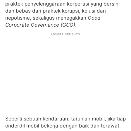
praktek penyelenggaraan korporasi yang bersih
dan bebas dari praktek korupsi, kolusi dan
nepotisme, sekaligus menegakkan
Good
Corporate Governance
(GCG)
.
Seperti sebuah kendaraan, taruhlah mobil, jika tiap
onderdil mobil bekerja dengan baik dan terawat,