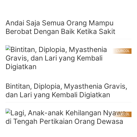
Andai Saja Semua Orang Mampu
Berobat Dengan Baik Ketika Sakit
CURCOL
Bintitan, Diplopia, Myasthenia Gravis,
dan Lari yang Kembali Digiatkan
CURCOL