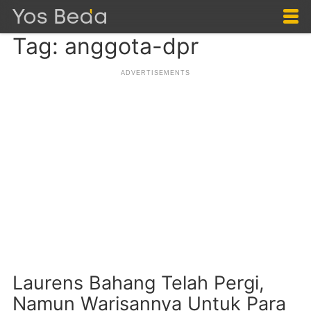
Tag: anggota-dpr
Laurens Bahang Telah Pergi,
Namun Warisannya Untuk Para