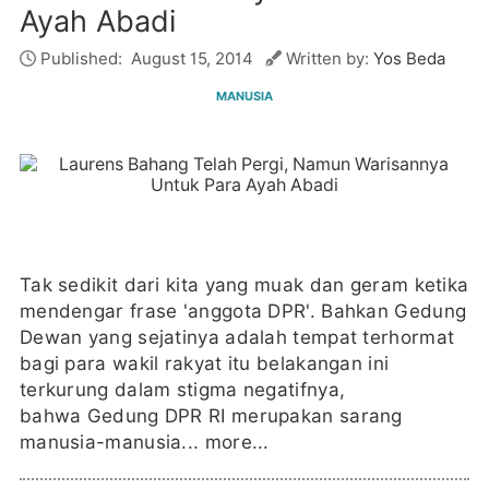
Ayah Abadi
Published:
August 15, 2014
Written by:
Yos Beda
MANUSIA
Tak sedikit dari kita yang muak dan geram ketika
mendengar frase 'anggota DPR'. Bahkan Gedung
Dewan yang sejatinya adalah tempat terhormat
bagi para wakil rakyat itu belakangan ini
terkurung dalam stigma negatifnya,
bahwa Gedung DPR RI merupakan sarang
manusia-manusia...
more...