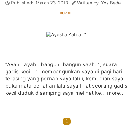
Published:
March 23, 2013
Written by:
Yos Beda
CURCOL
“Ayah.. ayah.. bangun, bangun yaah..”, suara
gadis kecil ini membangunkan saya di pagi hari
terasing yang pernah saya lalui, kemudian saya
buka mata perlahan lalu saya lihat seorang gadis
kecil duduk disamping saya melihat ke...
more...
1