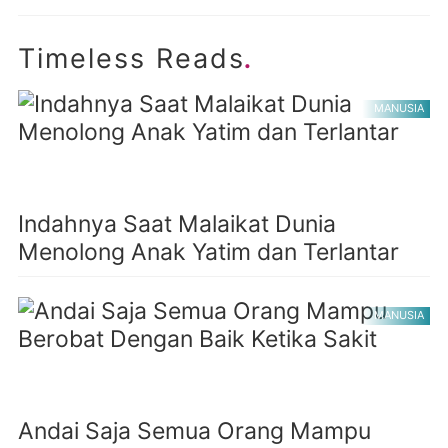
.
Timeless Reads
MANUSIA
Indahnya Saat Malaikat Dunia
Menolong Anak Yatim dan Terlantar
MANUSIA
Andai Saja Semua Orang Mampu