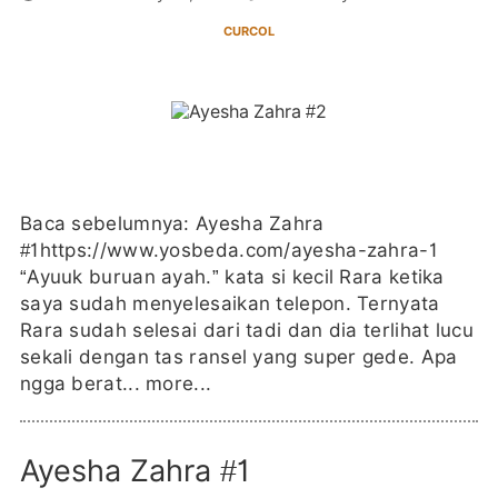
CURCOL
Baca sebelumnya: Ayesha Zahra
#1https://www.yosbeda.com/ayesha-zahra-1
“Ayuuk buruan ayah.” kata si kecil Rara ketika
saya sudah menyelesaikan telepon. Ternyata
Rara sudah selesai dari tadi dan dia terlihat lucu
sekali dengan tas ransel yang super gede. Apa
ngga berat...
more...
Ayesha Zahra #1