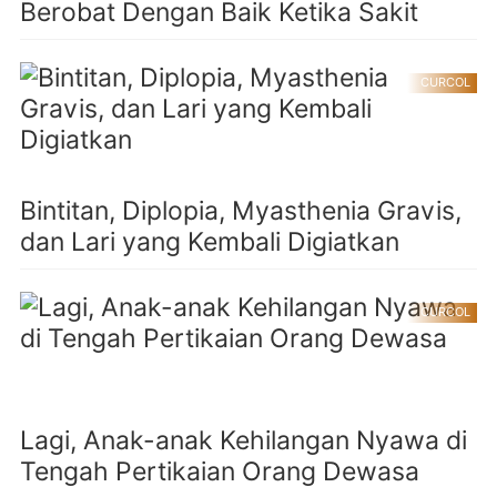
Berobat Dengan Baik Ketika Sakit
CURCOL
Bintitan, Diplopia, Myasthenia Gravis,
dan Lari yang Kembali Digiatkan
CURCOL
Lagi, Anak-anak Kehilangan Nyawa di
Tengah Pertikaian Orang Dewasa