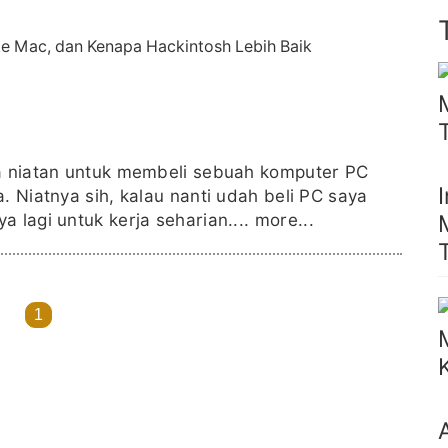
ya niatan untuk membeli sebuah komputer PC
. Niatnya sih, kalau nanti udah beli PC saya
 lagi untuk kerja seharian....
more...
1