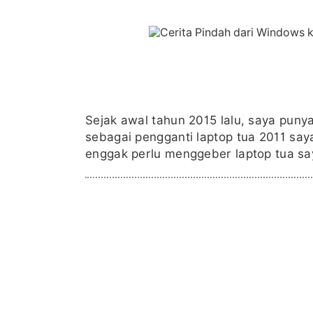
Sejak awal tahun 2015 lalu, saya pun
sebagai pengganti laptop tua 2011 saya
enggak perlu menggeber laptop tua saya