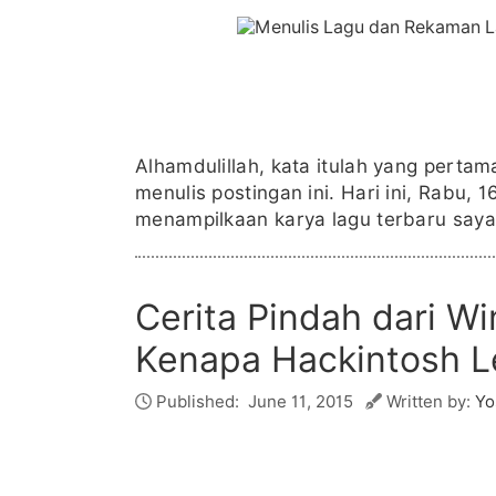
Alhamdulillah, kata itulah yang pertama
menulis postingan ini. Hari ini, Rabu, 
menampilkaan karya lagu terbaru saya
Cerita Pindah dari W
Kenapa Hackintosh L
Published:
June 11, 2015
Written by:
Yo