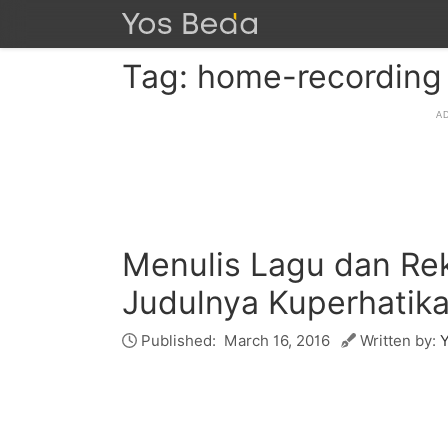
Tag: home-recording
Menulis Lagu dan Re
Judulnya Kuperhatik
Published:
March 16, 2016
Written by: