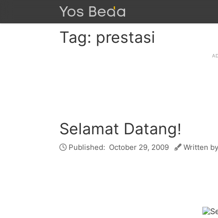
Tag: prestasi
Selamat Datang!
Published:
October 29, 2009
Written by