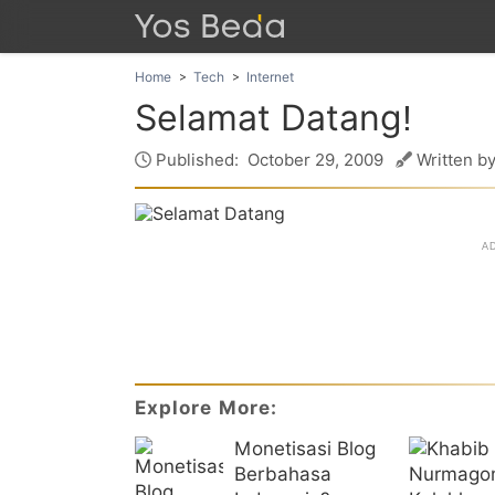
Home
Tech
Internet
Selamat Datang!
Published:
October 29, 2009
Written by
Explore More:
Monetisasi Blog
Berbahasa