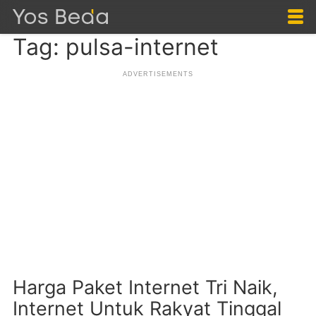
Tag: pulsa-internet
Harga Paket Internet Tri Naik,
Internet Untuk Rakyat Tinggal