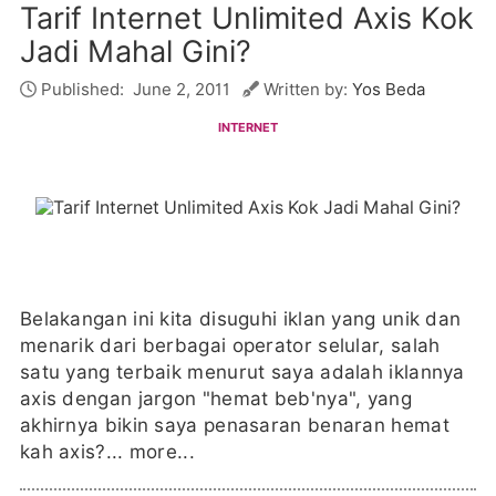
Tarif Internet Unlimited Axis Kok
Jadi Mahal Gini?
Published:
June 2, 2011
Written by:
Yos Beda
INTERNET
Belakangan ini kita disuguhi iklan yang unik dan
menarik dari berbagai operator selular, salah
satu yang terbaik menurut saya adalah iklannya
axis dengan jargon "hemat beb'nya", yang
akhirnya bikin saya penasaran benaran hemat
kah axis?...
more...