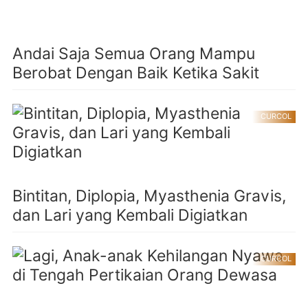
Andai Saja Semua Orang Mampu
Berobat Dengan Baik Ketika Sakit
CURCOL
Bintitan, Diplopia, Myasthenia Gravis,
dan Lari yang Kembali Digiatkan
CURCOL