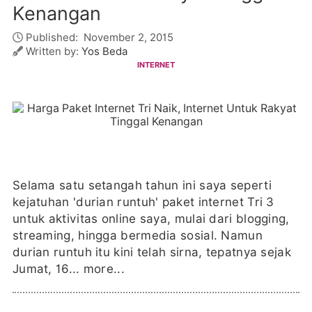
Kenangan
Published:
November 2, 2015
Written by:
Yos Beda
INTERNET
Selama satu setangah tahun ini saya seperti
kejatuhan 'durian runtuh' paket internet Tri 3
untuk aktivitas online saya, mulai dari blogging,
streaming, hingga bermedia sosial. Namun
durian runtuh itu kini telah sirna, tepatnya sejak
Jumat, 16...
more...