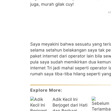
juga, murah gilak cuy!
Saya meyakini bahwa sesuatu yang terl
selama setahun belakangan saya tak pe
paket internet dari operator lain bila se
pula saya sudah memikirkan dua kemungk
internet Tri jadi mahal seperti operator
rumah saya tiba-tiba hilang seperti yang
Explore More:
Adik Kecil Ini
Berjoget dari Hati
dan Berbagi