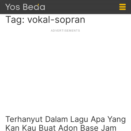
Tag: vokal-sopran
Terhanyut Dalam Lagu Apa Yang
Kan Kau Buat Adon Base Jam