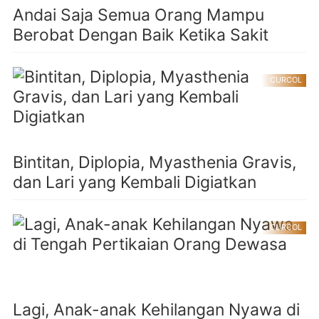
Andai Saja Semua Orang Mampu
Berobat Dengan Baik Ketika Sakit
CURCOL
Bintitan, Diplopia, Myasthenia Gravis,
dan Lari yang Kembali Digiatkan
CURCOL
Lagi, Anak-anak Kehilangan Nyawa di