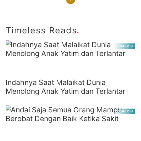
.
Timeless Reads
MANUSIA
Indahnya Saat Malaikat Dunia
Menolong Anak Yatim dan Terlantar
MANUSIA