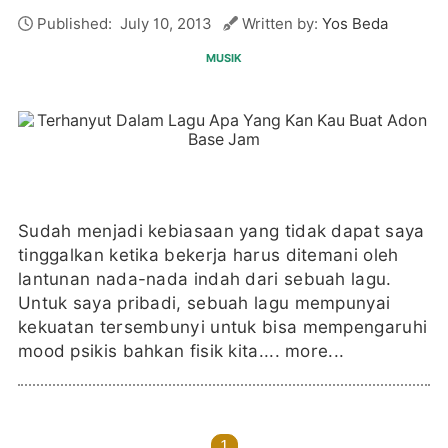
Published:
July 10, 2013
Written by:
Yos Beda
MUSIK
Sudah menjadi kebiasaan yang tidak dapat saya
tinggalkan ketika bekerja harus ditemani oleh
lantunan nada-nada indah dari sebuah lagu.
Untuk saya pribadi, sebuah lagu mempunyai
kekuatan tersembunyi untuk bisa mempengaruhi
mood psikis bahkan fisik kita....
more...
1