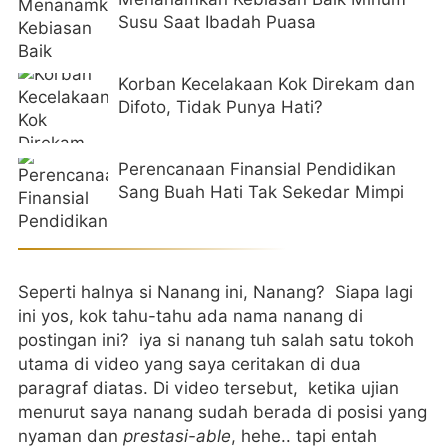
Susu Saat Ibadah Puasa
Korban Kecelakaan Kok Direkam dan
Difoto, Tidak Punya Hati?
Perencanaan Finansial Pendidikan
Sang Buah Hati Tak Sekedar Mimpi
Seperti halnya si Nanang ini, Nanang? Siapa lagi
ini yos, kok tahu-tahu ada nama nanang di
postingan ini? iya si nanang tuh salah satu tokoh
utama di video yang saya ceritakan di dua
paragraf diatas. Di video tersebut, ketika ujian
menurut saya nanang sudah berada di posisi yang
nyaman dan
prestasi-able
, hehe.. tapi entah