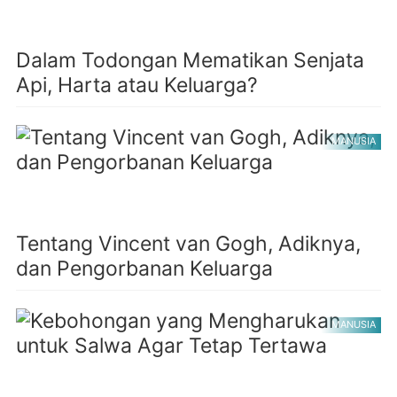
Dalam Todongan Mematikan Senjata
Api, Harta atau Keluarga?
MANUSIA
Tentang Vincent van Gogh, Adiknya,
dan Pengorbanan Keluarga
MANUSIA