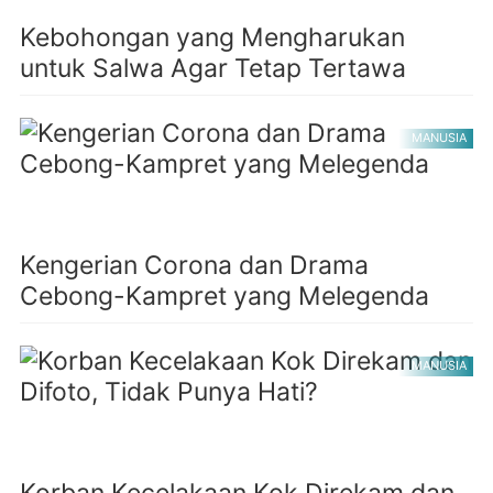
Kebohongan yang Mengharukan
untuk Salwa Agar Tetap Tertawa
MANUSIA
Kengerian Corona dan Drama
Cebong-Kampret yang Melegenda
MANUSIA