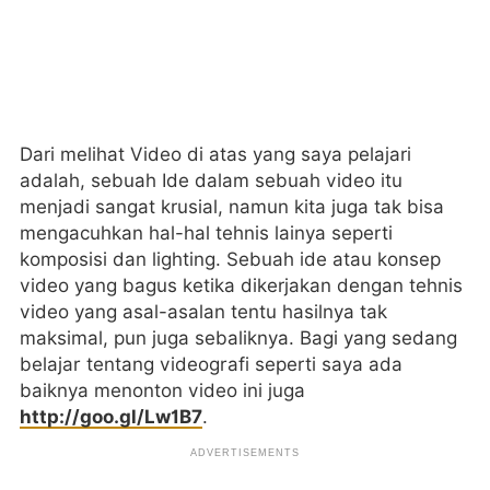
Dari melihat Video di atas yang saya pelajari
adalah, sebuah Ide dalam sebuah video itu
menjadi sangat krusial, namun kita juga tak bisa
mengacuhkan hal-hal tehnis lainya seperti
komposisi dan lighting. Sebuah ide atau konsep
video yang bagus ketika dikerjakan dengan tehnis
video yang asal-asalan tentu hasilnya tak
maksimal, pun juga sebaliknya. Bagi yang sedang
belajar tentang videografi seperti saya ada
baiknya menonton video ini juga
http://goo.gl/Lw1B7
.