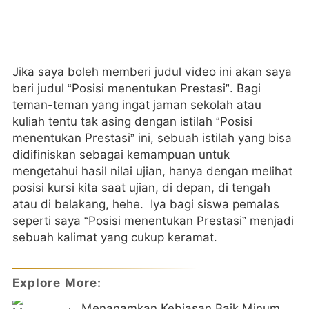
Jika saya boleh memberi judul video ini akan saya
beri judul “Posisi menentukan Prestasi”. Bagi
teman-teman yang ingat jaman sekolah atau
kuliah tentu tak asing dengan istilah “Posisi
menentukan Prestasi” ini, sebuah istilah yang bisa
didifiniskan sebagai kemampuan untuk
mengetahui hasil nilai ujian, hanya dengan melihat
posisi kursi kita saat ujian, di depan, di tengah
atau di belakang, hehe. Iya bagi siswa pemalas
seperti saya “Posisi menentukan Prestasi” menjadi
sebuah kalimat yang cukup keramat.
Explore More:
Menanamkan Kebiasan Baik Minum