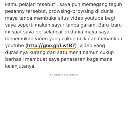
kamu pelajari tesebut”, saya pun memegang teguh
pesanny tersebut, browsing-browsing di dunia
maya tanpa membuka situs video youtube bagi
saya seperti makan sayur tanpa garam. Baru-baru
ini saat saya berselancar di dunia maya saya
menemukan video yang cukup unik dan menarik di
youtube (
http://goo.gl/Lw1B7
), video yang
durasinya kurang dari satu menit namun cukup
berhasil membuat saya penasaran bagaimana
kelanjutanya.