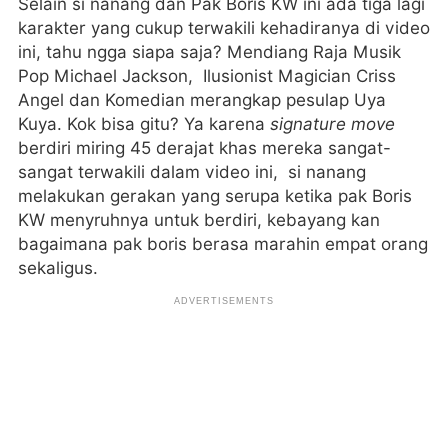
Selain si nanang dan Pak Boris KW ini ada tiga lagi
karakter yang cukup terwakili kehadiranya di video
ini, tahu ngga siapa saja? Mendiang Raja Musik
Pop Michael Jackson, Ilusionist Magician Criss
Angel dan Komedian merangkap pesulap Uya
Kuya. Kok bisa gitu? Ya karena
signature move
berdiri miring 45 derajat khas mereka sangat-
sangat terwakili dalam video ini, si nanang
melakukan gerakan yang serupa ketika pak Boris
KW menyruhnya untuk berdiri, kebayang kan
bagaimana pak boris berasa marahin empat orang
sekaligus.