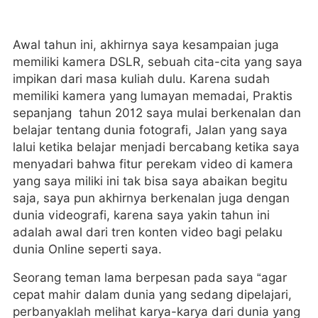
Awal tahun ini, akhirnya saya kesampaian juga
memiliki kamera DSLR, sebuah cita-cita yang saya
impikan dari masa kuliah dulu. Karena sudah
memiliki kamera yang lumayan memadai, Praktis
sepanjang tahun 2012 saya mulai berkenalan dan
belajar tentang dunia fotografi, Jalan yang saya
lalui ketika belajar menjadi bercabang ketika saya
menyadari bahwa fitur perekam video di kamera
yang saya miliki ini tak bisa saya abaikan begitu
saja, saya pun akhirnya berkenalan juga dengan
dunia videografi, karena saya yakin tahun ini
adalah awal dari tren konten video bagi pelaku
dunia Online seperti saya.
Seorang teman lama berpesan pada saya “agar
cepat mahir dalam dunia yang sedang dipelajari,
perbanyaklah melihat karya-karya dari dunia yang