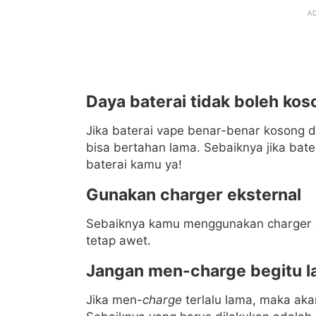
Daya baterai tidak boleh ko
Jika baterai vape benar-benar kosong d
bisa bertahan lama. Sebaiknya jika bat
baterai kamu ya!
Gunakan charger eksternal
Sebaiknya kamu menggunakan charger 
tetap awet.
Jangan men-charge begitu 
Jika men-
charge
terlalu lama, maka ak