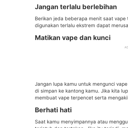
Jangan terlalu berlebihan
Berikan jeda beberapa menit saat vape 
digunakan terlalu ekstrem dapat merus
Matikan vape dan kunci
Jangan lupa kamu untuk mengunci vap
di simpan ke kantong kamu. Jika kita l
membuat vape terpencet serta mengaki
Berhati hati
Saat kamu menyimpannya atau mengguna