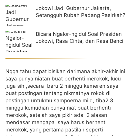
Jokowi Jadi Gubernur Jakarta,
Setangguh Rubah Padang Pasirkah?
Bicara Ngalor-ngidul Soal Presiden
Jokowi, Rasa Cinta, dan Rasa Benci
Ngga tahu dapat bisikan darimana akhir-akhir ini
saya punya niatan buat berhenti merokok, lucu
juga sih ,secara baru 2 minggu kemeren saya
buat postingan tentang nikmatnya rokok di
postingan untukmu sampoerna mild, tiba2 3
minggu kemudian punya niat buat berhenti
merokok, setelah saya pikir ada 2 alasan
mendasar mengapa saya harus berhenti
merokok, yang pertama pastilah seperti