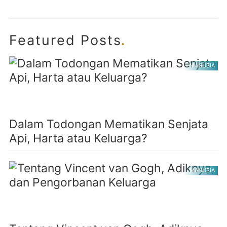
.
Featured Posts
MANUSIA
Dalam Todongan Mematikan Senjata
Api, Harta atau Keluarga?
MANUSIA