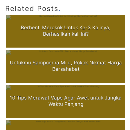
.
Related Posts
Berhenti Merokok Untuk Ke-3 Kalinya,
Berhasilkah kali Ini?
Untukmu Sampoerna Mild, Rokok Nikmat Harga
Bersahabat
10 Tips Merawat Vape Agar Awet untuk Jangka
Waktu Panjang