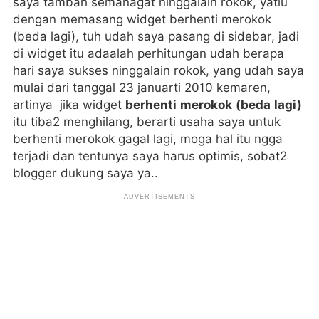
saya tambah semanagat ninggalain rokok, yatiu
dengan memasang widget berhenti merokok
(beda lagi), tuh udah saya pasang di sidebar, jadi
di widget itu adaalah perhitungan udah berapa
hari saya sukses ninggalain rokok, yang udah saya
mulai dari tanggal 23 januarti 2010 kemaren,
artinya jika widget
berhenti merokok (beda lagi)
itu tiba2 menghilang, berarti usaha saya untuk
berhenti merokok gagal lagi, moga hal itu ngga
terjadi dan tentunya saya harus optimis, sobat2
blogger dukung saya ya..