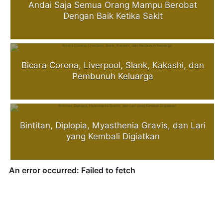
Andai Saja Semua Orang Mampu Berobat
Dengan Baik Ketika Sakit
Bicara Corona, Liverpool, Slank, Kakashi, dan
Pembunuh Keluarga
Bintitan, Diplopia, Myasthenia Gravis, dan Lari
yang Kembali Digiatkan