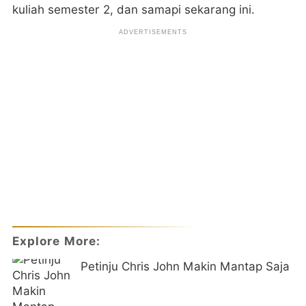
kuliah semester 2, dan samapi sekarang ini.
Explore More:
Petinju Chris John Makin Mantap Saja