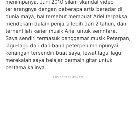
menimpanya. Juni 2010 silam skandal video
terlarangnya dengan beberapa artis beredar di
dunia maya, hal tersebut membuat Ariel terpaksa
mendekam dalam penjara lebih dari 2 tahun, dan
terhentilah karier musik Ariel untuk semntara.
Saya sendiri termasuk penggemar musik Peterpan,
lagu-lagu dari dari band peterpen mempunyai
kenangan tersendiri buat saya, lewat lagu-lagu
merekalah saya belajar bermain gitar untuk
pertama kalinya.