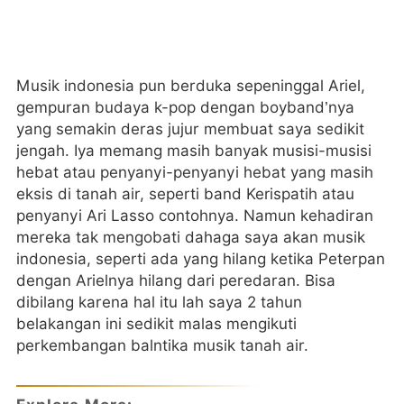
Musik indonesia pun berduka sepeninggal Ariel,
gempuran budaya k-pop dengan boyband’nya
yang semakin deras jujur membuat saya sedikit
jengah. Iya memang masih banyak musisi-musisi
hebat atau penyanyi-penyanyi hebat yang masih
eksis di tanah air, seperti band Kerispatih atau
penyanyi Ari Lasso contohnya. Namun kehadiran
mereka tak mengobati dahaga saya akan musik
indonesia, seperti ada yang hilang ketika Peterpan
dengan Arielnya hilang dari peredaran. Bisa
dibilang karena hal itu lah saya 2 tahun
belakangan ini sedikit malas mengikuti
perkembangan balntika musik tanah air.