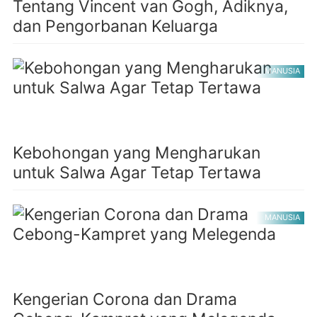
Tentang Vincent van Gogh, Adiknya,
dan Pengorbanan Keluarga
MANUSIA
Kebohongan yang Mengharukan
untuk Salwa Agar Tetap Tertawa
MANUSIA
Kengerian Corona dan Drama