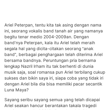
Ariel Peterpan, tentu kita tak asing dengan nama
ini, seorang vokalis band tanah air yang namanya
begitu tenar medio 2004-2009an. Dengan
band’nya Peterpan, kala itu Ariel telah meraih
segala hal yang dicita-citakan seorang “anak
band”, berbagai penghargaan telah diterima Ariel
bersama bandnya. Peruntungan pria bernama
lengkap Nazril Irham itu tak berhenti di dunia
musik saja, soal romansa pun Ariel terbilang cukup
sukses dan bikin saya iri, siapa coba yang tidak iri
dengan Ariel bila dia bisa memiliki pacar secantik
Luna Maya?
Sayang seribu sayang semua yang telah dicapai
Ariel seakan hancur berantakan takala tragedi