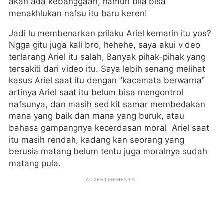
akan ada kebanggaan, namun bila bisa
menakhlukan nafsu itu baru keren!
Jadi lu membenarkan prilaku Ariel kemarin itu yos?
Ngga gitu juga kali bro, hehehe, saya akui video
terlarang Ariel itu salah, Banyak pihak-pihak yang
tersakiti dari video itu. Saya lebih senang melihat
kasus Ariel saat itu dengan “kacamata berwarna”
artinya Ariel saat itu belum bisa mengontrol
nafsunya, dan masih sedikit samar membedakan
mana yang baik dan mana yang buruk, atau
bahasa gampangnya kecerdasan moral Ariel saat
itu masih rendah, kadang kan seorang yang
berusia matang belum tentu juga moralnya sudah
matang pula.