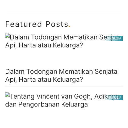
.
Featured Posts
MANUSIA
Dalam Todongan Mematikan Senjata
Api, Harta atau Keluarga?
MANUSIA