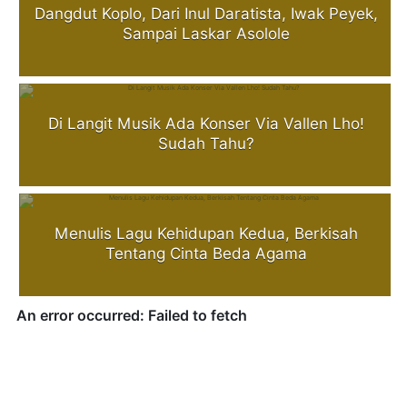
Dangdut Koplo, Dari Inul Daratista, Iwak Peyek,
Sampai Laskar Asolole
Di Langit Musik Ada Konser Via Vallen Lho!
Sudah Tahu?
Menulis Lagu Kehidupan Kedua, Berkisah
Tentang Cinta Beda Agama