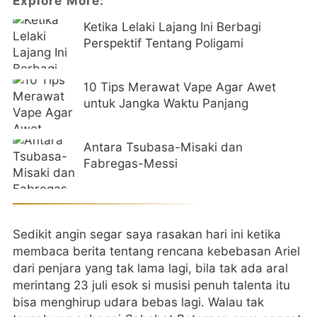
Explore More:
Ketika Lelaki Lajang Ini Berbagi
Perspektif Tentang Poligami
10 Tips Merawat Vape Agar Awet
untuk Jangka Waktu Panjang
Antara Tsubasa-Misaki dan
Fabregas-Messi
Sedikit angin segar saya rasakan hari ini ketika
membaca berita tentang rencana kebebasan Ariel
dari penjara yang tak lama lagi, bila tak ada aral
merintang 23 juli esok si musisi penuh talenta itu
bisa menghirup udara bebas lagi. Walau tak