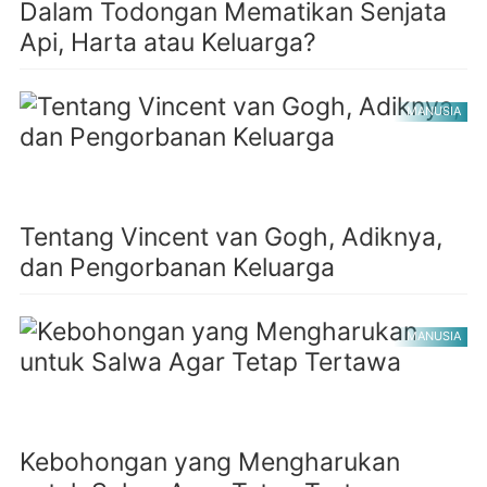
Dalam Todongan Mematikan Senjata
Api, Harta atau Keluarga?
MANUSIA
Tentang Vincent van Gogh, Adiknya,
dan Pengorbanan Keluarga
MANUSIA
Kebohongan yang Mengharukan