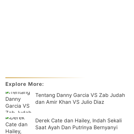
Explore More:
Tentang Danny Garcia VS Zab Judah
dan Amir Khan VS Julio Diaz
Derek Cate dan Hailey, Indah Sekali
Saat Ayah Dan Putrinya Bernyanyi