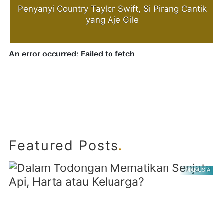
Penyanyi Country Taylor Swift, Si Pirang Cantik
yang Aje Gile
.
Featured Posts
MANUSIA