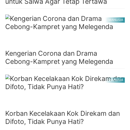
untuk Salwa Agar Tetap Tertawa
MANUSIA
Kengerian Corona dan Drama
Cebong-Kampret yang Melegenda
MANUSIA
Korban Kecelakaan Kok Direkam dan
Difoto, Tidak Punya Hati?