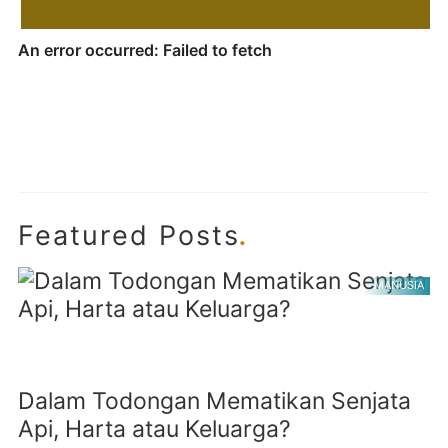
.
Featured Posts
MANUSIA
Dalam Todongan Mematikan Senjata
Api, Harta atau Keluarga?