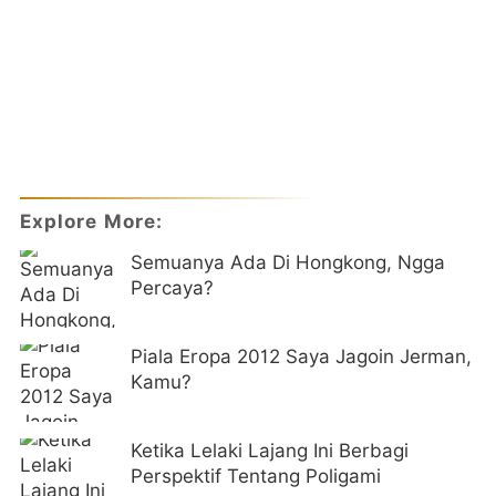
Explore More:
Semuanya Ada Di Hongkong, Ngga
Percaya?
Piala Eropa 2012 Saya Jagoin Jerman,
Kamu?
Ketika Lelaki Lajang Ini Berbagi
Perspektif Tentang Poligami