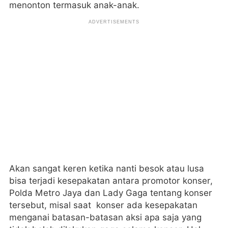
menonton termasuk anak-anak.
Akan sangat keren ketika nanti besok atau lusa
bisa terjadi kesepakatan antara promotor konser,
Polda Metro Jaya dan Lady Gaga tentang konser
tersebut, misal saat konser ada kesepakatan
menganai batasan-batasan aksi apa saja yang