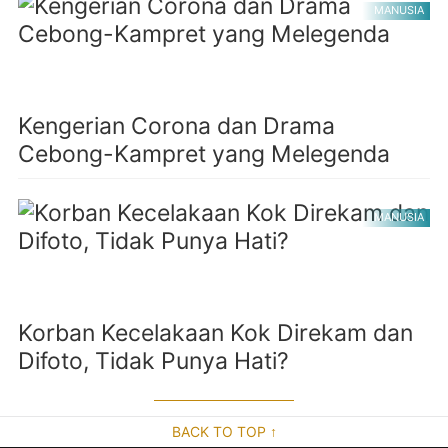
MANUSIA
Kengerian Corona dan Drama
Cebong-Kampret yang Melegenda
MANUSIA
Korban Kecelakaan Kok Direkam dan
Difoto, Tidak Punya Hati?
BACK TO TOP ↑