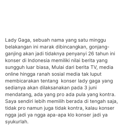
Lady Gaga, sebuah nama yang satu minggu
belakangan ini marak dibincangkan, gonjang-
ganjing akan jadi tidaknya penyanyi 26 tahun ini
konser di Indonesia memiliki nilai berita yang
sungguh luar biasa, Mulai dari berita TV, media
online hingga ranah sosial media tak luput
membicarakan tentang konser lady gaga yang
sedianya akan dilaksanakan pada 3 juni
mendatang, ada yang pro ada pula yang kontra.
Saya sendiri lebih memilih berada di tengah saja,
tidak pro namun juga tidak kontra, kalau konser
ngga jadi ya ngga apa-apa klo konser jadi ya
syukurlah.