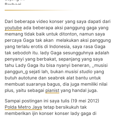
Dari beberapa video konser yang saya dapati dari
youtube
ada beberapa aksi panggung gaga yang
memang tidak baik untuk ditonton, namun saya
percaya Gaga tak akan melakukan aksi panggung
yang terlalu erotis di Indonesia, saya rasa Gaga
tak sebodoh itu. lady Gaga sesungguhnya adalah
penyanyi yang berbakat, sepanjang yang saya
tahu Lady Gaga itu bisa nyanyi beneran, _musisi
panggun_g sejati lah, bukan
musisi studio
yang
butuh autotune dan seabrek alat bantu untuk
membuat suaranya bagus, dia juga memiliki nilai
plus, yaitu sebagai
pianist
yang handal juga.
Sampai postingan ini saya tulis (19 mei 2012)
Polda Metro Jaya
tetap bersikukuh tak
memberikan ijin konser konser lady gaga di