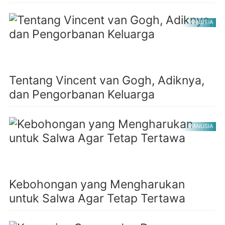
MANUSIA
Tentang Vincent van Gogh, Adiknya,
dan Pengorbanan Keluarga
MANUSIA
Kebohongan yang Mengharukan
untuk Salwa Agar Tetap Tertawa