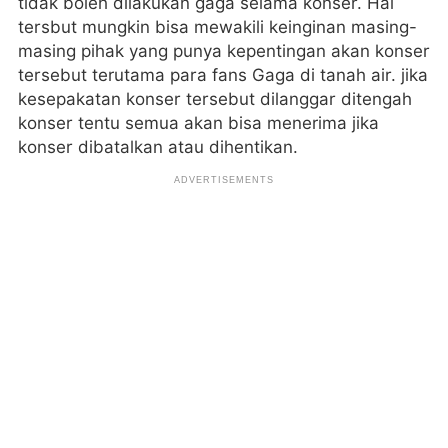
tidak boleh dilakukan gaga selama konser. Hal
tersbut mungkin bisa mewakili keinginan masing-
masing pihak yang punya kepentingan akan konser
tersebut terutama para fans Gaga di tanah air. jika
kesepakatan konser tersebut dilanggar ditengah
konser tentu semua akan bisa menerima jika
konser dibatalkan atau dihentikan.