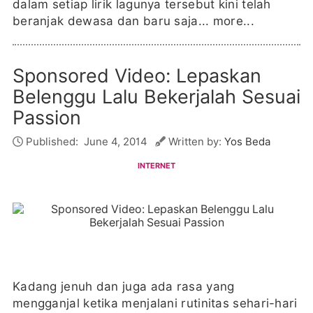
dalam setiap lirik lagunya tersebut kini telah
beranjak dewasa dan baru saja...
more...
Sponsored Video: Lepaskan
Belenggu Lalu Bekerjalah Sesuai
Passion
Published:
June 4, 2014
Written by:
Yos Beda
INTERNET
Kadang jenuh dan juga ada rasa yang
mengganjal ketika menjalani rutinitas sehari-hari