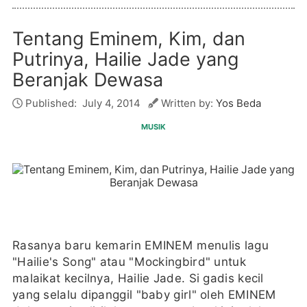
Tentang Eminem, Kim, dan
Putrinya, Hailie Jade yang
Beranjak Dewasa
Published:
July 4, 2014
Written by:
Yos Beda
MUSIK
Rasanya baru kemarin EMINEM menulis lagu
"Hailie's Song" atau "Mockingbird" untuk
malaikat kecilnya, Hailie Jade. Si gadis kecil
yang selalu dipanggil "baby girl" oleh EMINEM