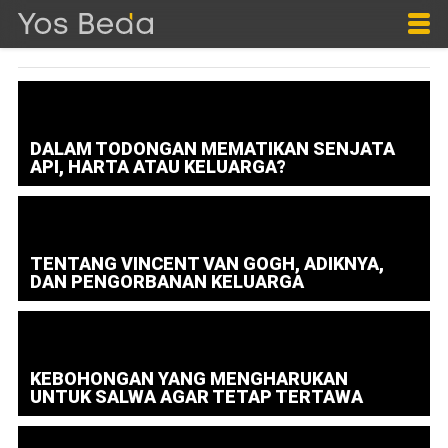
DALAM TODONGAN MEMATIKAN SENJATA
API, HARTA ATAU KELUARGA?
TENTANG VINCENT VAN GOGH, ADIKNYA,
DAN PENGORBANAN KELUARGA
KEBOHONGAN YANG MENGHARUKAN
UNTUK SALWA AGAR TETAP TERTAWA