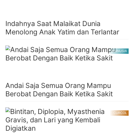
Indahnya Saat Malaikat Dunia
Menolong Anak Yatim dan Terlantar
MANUSIA
Andai Saja Semua Orang Mampu
Berobat Dengan Baik Ketika Sakit
CURCOL