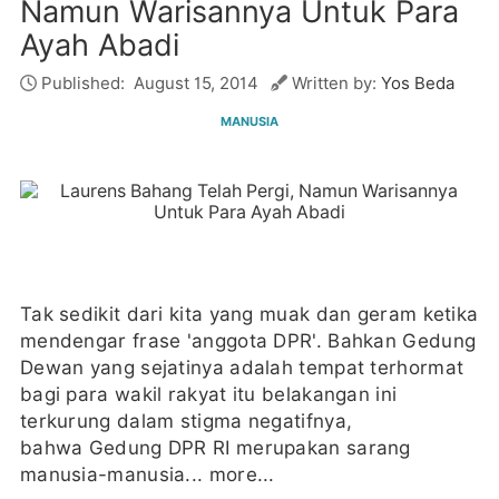
Namun Warisannya Untuk Para
Ayah Abadi
Published:
August 15, 2014
Written by:
Yos Beda
MANUSIA
Tak sedikit dari kita yang muak dan geram ketika
mendengar frase 'anggota DPR'. Bahkan Gedung
Dewan yang sejatinya adalah tempat terhormat
bagi para wakil rakyat itu belakangan ini
terkurung dalam stigma negatifnya,
bahwa Gedung DPR RI merupakan sarang
manusia-manusia...
more...