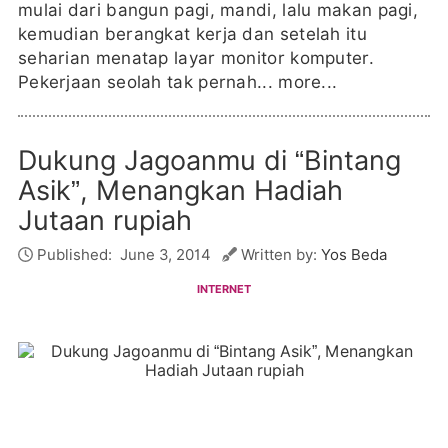
mulai dari bangun pagi, mandi, lalu makan pagi,
kemudian berangkat kerja dan setelah itu
seharian menatap layar monitor komputer.
Pekerjaan seolah tak pernah...
more...
Dukung Jagoanmu di “Bintang
Asik”, Menangkan Hadiah
Jutaan rupiah
Published:
June 3, 2014
Written by:
Yos Beda
INTERNET