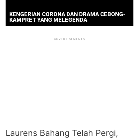
KENGERIAN CORONA DAN DRAMA CEBONG-
KAMPRET YANG MELEGENDA
Laurens Bahang Telah Pergi,