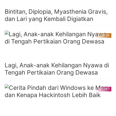
Bintitan, Diplopia, Myasthenia Gravis,
dan Lari yang Kembali Digiatkan
CURCOL
Lagi, Anak-anak Kehilangan Nyawa di
Tengah Pertikaian Orang Dewasa
GADGET