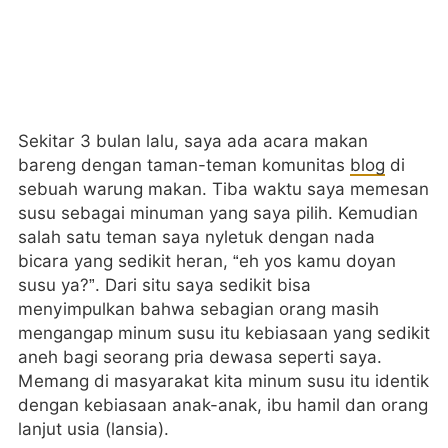
Sekitar 3 bulan lalu, saya ada acara makan
bareng dengan taman-teman komunitas
blog
di
sebuah warung makan. Tiba waktu saya memesan
susu sebagai minuman yang saya pilih. Kemudian
salah satu teman saya nyletuk dengan nada
bicara yang sedikit heran, “eh yos kamu doyan
susu ya?”. Dari situ saya sedikit bisa
menyimpulkan bahwa sebagian orang masih
mengangap minum susu itu kebiasaan yang sedikit
aneh bagi seorang pria dewasa seperti saya.
Memang di masyarakat kita minum susu itu identik
dengan kebiasaan anak-anak, ibu hamil dan orang
lanjut usia (lansia).