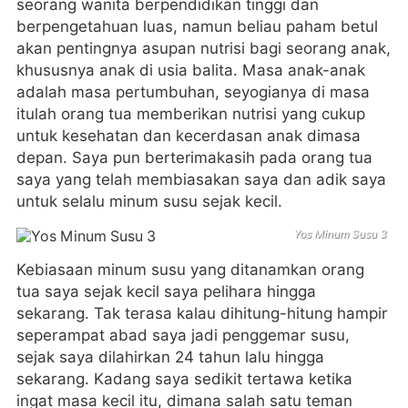
seorang wanita berpendidikan tinggi dan
berpengetahuan luas, namun beliau paham betul
akan pentingnya asupan nutrisi bagi seorang anak,
khususnya anak di usia balita. Masa anak-anak
adalah masa pertumbuhan, seyogianya di masa
itulah orang tua memberikan nutrisi yang cukup
untuk kesehatan dan kecerdasan anak dimasa
depan. Saya pun berterimakasih pada orang tua
saya yang telah membiasakan saya dan adik saya
untuk selalu minum susu sejak kecil.
Yos Minum Susu 3
Kebiasaan minum susu yang ditanamkan orang
tua saya sejak kecil saya pelihara hingga
sekarang. Tak terasa kalau dihitung-hitung hampir
seperampat abad saya jadi penggemar susu,
sejak saya dilahirkan 24 tahun lalu hingga
sekarang. Kadang saya sedikit tertawa ketika
ingat masa kecil itu, dimana salah satu teman