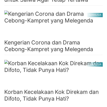
MANUSIA
Kengerian Corona dan Drama
Cebong-Kampret yang Melegenda
MANUSIA
Korban Kecelakaan Kok Direkam dan
Difoto, Tidak Punya Hati?