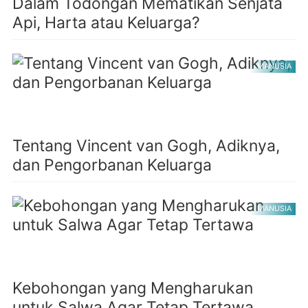
Dalam Todongan Mematikan Senjata
Api, Harta atau Keluarga?
MANUSIA
Tentang Vincent van Gogh, Adiknya,
dan Pengorbanan Keluarga
MANUSIA
Kebohongan yang Mengharukan
untuk Salwa Agar Tetap Tertawa