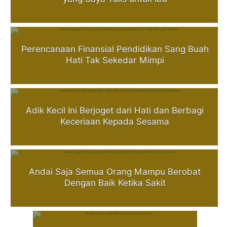
Perencanaan Finansial Pendidikan Sang Buah
Hati Tak Sekedar Mimpi
Adik Kecil Ini Berjoget dari Hati dan Berbagi
Keceriaan Kepada Sesama
Andai Saja Semua Orang Mampu Berobat
Dengan Baik Ketika Sakit