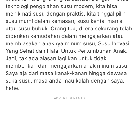
teknologi pengolahan susu modern, kita bisa
menikmati susu dengan praktis, kita tinggal pilih
susu murni dalam kemasan, susu kental manis
atau susu bubuk. Orang tua, di era sekarang telah
diberikan kemudahan dalam mengajarkan atau
membiasakan anaknya minum susu, Susu Inovasi
Yang Sehat dan Halal Untuk Pertumbuhan Anak.
Jadi, tak ada alasan lagi kan untuk tidak
memberikan dan mengajarkan anak minum susu!
Saya aja dari masa kanak-kanan hingga dewasa
suka susu, masa anda mau kalah dengan saya,
hehe.