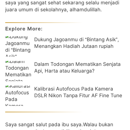
saya yang sangat sehat sekarang selalu menjadi
juara umum di sekolahnya, alhamdulillah.
Explore More:
Dukung Jagoanmu di “Bintang Asik”,
Menangkan Hadiah Jutaan rupiah
Dalam Todongan Mematikan Senjata
Api, Harta atau Keluarga?
Kalibrasi Autofocus Pada Kamera
DSLR Nikon Tanpa Fitur AF Fine Tune
Saya sangat salut pada ibu saya.Walau bukan