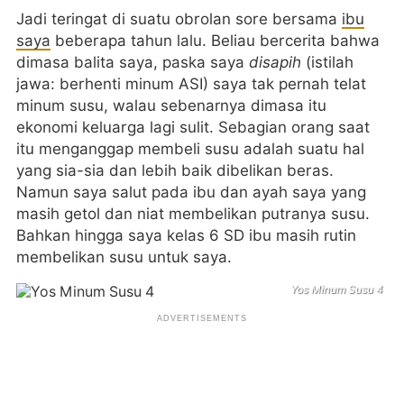
Jadi teringat di suatu obrolan sore bersama
ibu
saya
beberapa tahun lalu. Beliau bercerita bahwa
dimasa balita saya, paska saya
disapih
(istilah
jawa: berhenti minum ASI) saya tak pernah telat
minum susu, walau sebenarnya dimasa itu
ekonomi keluarga lagi sulit. Sebagian orang saat
itu menganggap membeli susu adalah suatu hal
yang sia-sia dan lebih baik dibelikan beras.
Namun saya salut pada ibu dan ayah saya yang
masih getol dan niat membelikan putranya susu.
Bahkan hingga saya kelas 6 SD ibu masih rutin
membelikan susu untuk saya.
Yos Minum Susu 4