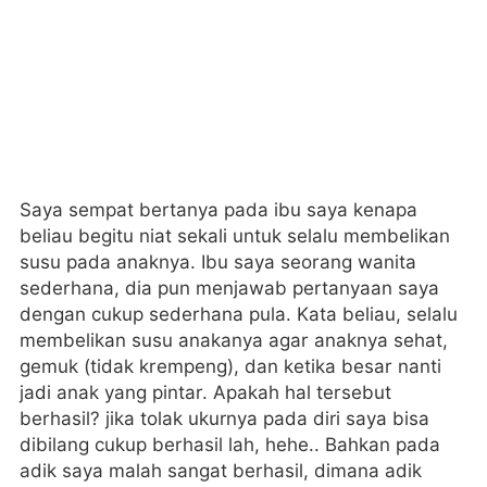
Saya sempat bertanya pada ibu saya kenapa
beliau begitu niat sekali untuk selalu membelikan
susu pada anaknya. Ibu saya seorang wanita
sederhana, dia pun menjawab pertanyaan saya
dengan cukup sederhana pula. Kata beliau, selalu
membelikan susu anakanya agar anaknya sehat,
gemuk (tidak krempeng), dan ketika besar nanti
jadi anak yang pintar. Apakah hal tersebut
berhasil? jika tolak ukurnya pada diri saya bisa
dibilang cukup berhasil lah, hehe.. Bahkan pada
adik saya malah sangat berhasil, dimana adik