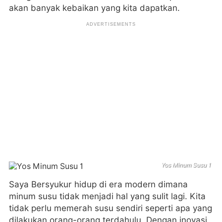
akan banyak kebaikan yang kita dapatkan.
Yos Minum Susu 1
Saya Bersyukur hidup di era modern dimana
minum susu tidak menjadi hal yang sulit lagi. Kita
tidak perlu memerah susu sendiri seperti apa yang
dilakukan orang-orang terdahulu. Dengan inovasi